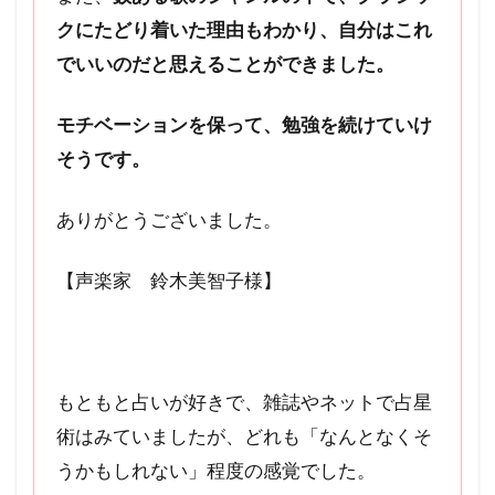
クにたどり着いた理由もわかり、自分はこれ
でいいのだと思えることができました。
モチベーションを保って、勉強を続けていけ
そうです。
ありがとうございました。
【声楽家 鈴木美智子様】
もともと占いが好きで、雑誌やネットで占星
術はみていましたが、どれも「なんとなくそ
うかもしれない」程度の感覚でした。