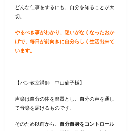
どんな仕事をするにも、自分を知ることが大
切。
やるべき事がわかり、迷いがなくなったおか
げで、毎日が前向きに自分らしく生活出来て
います。
【パン教室講師 中山倫子様】
声楽は自分の体を楽器とし、自分の声を通し
て音楽を届けるものです。
そのため以前から、
自分自身をコントロール