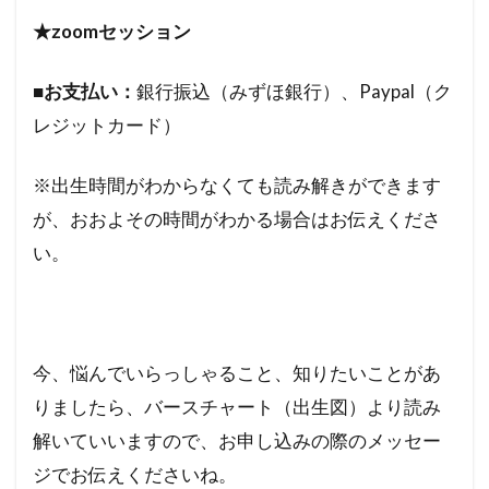
★zoomセッション
■お支払い：
銀行振込（みずほ銀行）、Paypal（ク
レジットカード）
※出生時間がわからなくても読み解きができます
が、おおよその時間がわかる場合はお伝えくださ
い。
今、悩んでいらっしゃること、知りたいことがあ
りましたら、バースチャート（出生図）より読み
解いていいますので、お申し込みの際のメッセー
ジでお伝えくださいね。