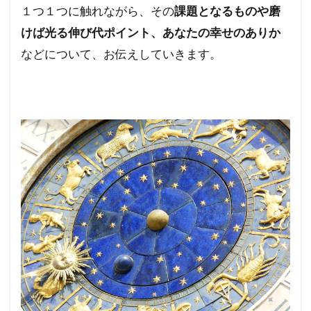
１つ１つに触れながら、その
課題となるものや磨
けば光る伸び代ポイント、あなたの幸せのありか
などについて、お伝えしていきます。