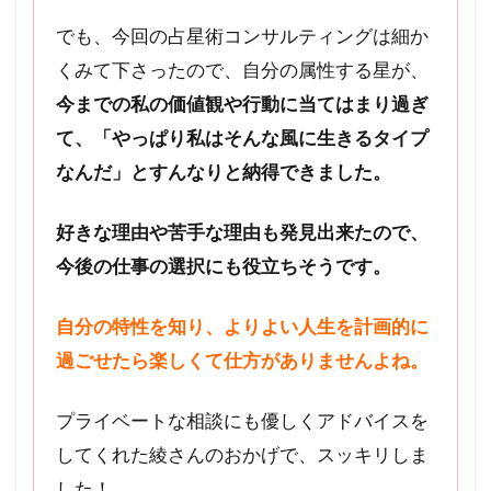
でも、今回の占星術コンサルティングは細か
くみて下さったので、自分の属性する星が、
今までの私の価値観や行動に当てはまり過ぎ
て、「やっぱり私はそんな風に生きるタイプ
なんだ」とすんなりと納得できました。
好きな理由や苦手な理由も発見出来たので、
今後の仕事の選択にも役立ちそうです。
自分の特性を知り、よりよい人生を計画的に
過ごせたら楽しくて仕方がありませんよね。
プライベートな相談にも優しくアドバイスを
してくれた綾さんのおかげで、スッキリしま
した！