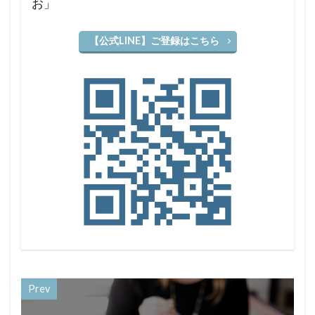
お」
【公式LINE】ご登録はこちら
Prev