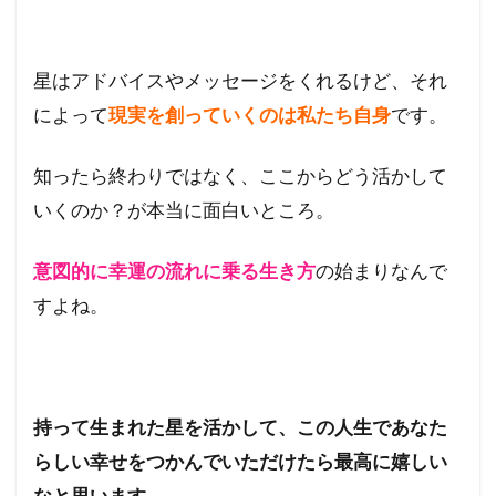
星はアドバイスやメッセージをくれるけど、それ
によって
現実を創っていくのは私たち自身
です。
知ったら終わりではなく、ここからどう活かして
いくのか？が本当に面白いところ。
意図的に幸運の流れに乗る生き方
の始まりなんで
すよね。
持って生まれた星を活かして、この人生であなた
らしい幸せをつかんでいただけたら最高に嬉しい
なと思います。