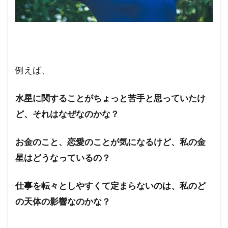
例えば、
水星に関することがちょっと苦手と思っていたけ
ど、それはなぜなのかな？
お金のこと、恋愛のことが気になるけど、私の金
星はどうなっているの？
仕事を転々としやすくて定まらないのは、私のど
の天体の影響なのかな？