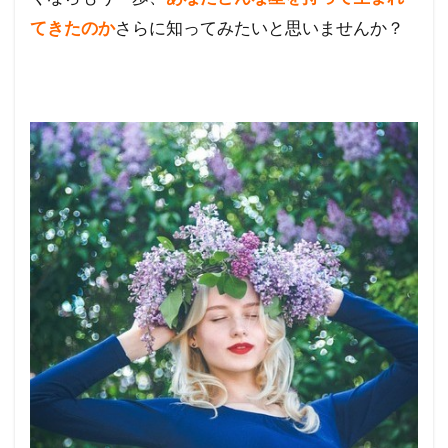
てきたのか
さらに知ってみたいと思いませんか？