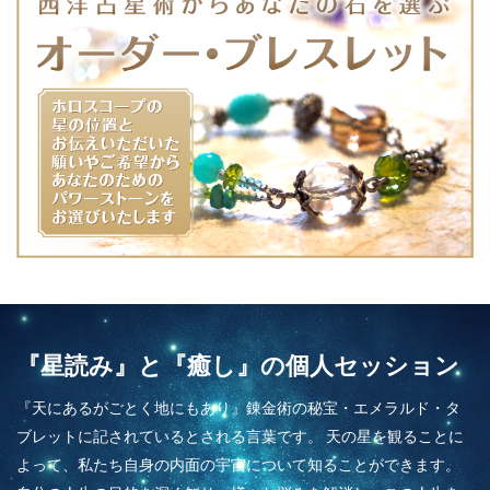
『星読み』と『癒し』の個人セッション
『天にあるがごとく地にもあり』錬金術の秘宝・エメラルド・タ
ブレットに記されているとされる言葉です。 天の星を観ることに
よって、私たち自身の内面の宇宙について知ることができます。