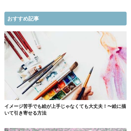
おすすめ記事
イメージ苦手でも絵が上手じゃなくても大丈夫！〜絵に描
いて引き寄せる方法