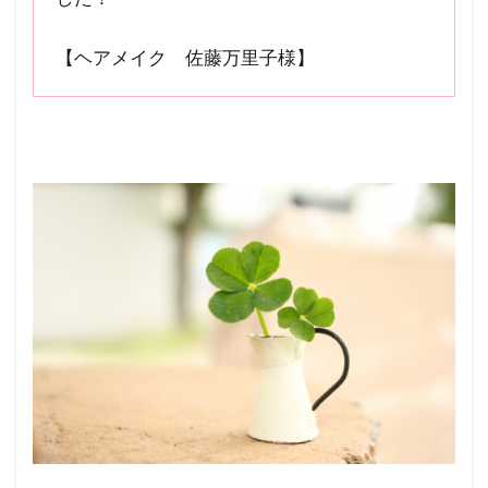
【ヘアメイク 佐藤万里子様】