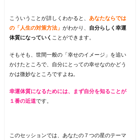
こういうことが詳しくわかると、
あなたならでは
の「人生の対策方法」
がわかり、
自分らしく幸運
体質になっていく
ことができます。
そもそも、世間一般の「幸せのイメージ」を追い
かけたところで、自分にとっての幸せなのかどう
かは微妙なところですよね。
幸運体質になるためには、まず自分を知ることが
１番の近道
です。
このセッションでは、あなたの７つの星のテーマ