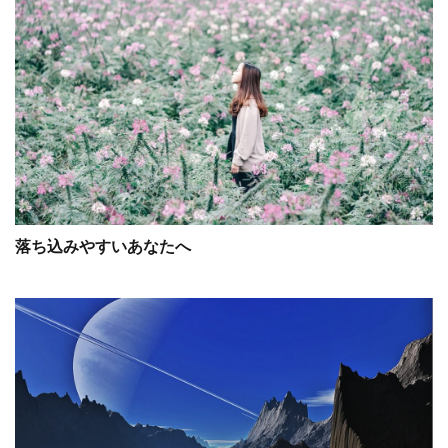
落ち込みやすいあなたへ