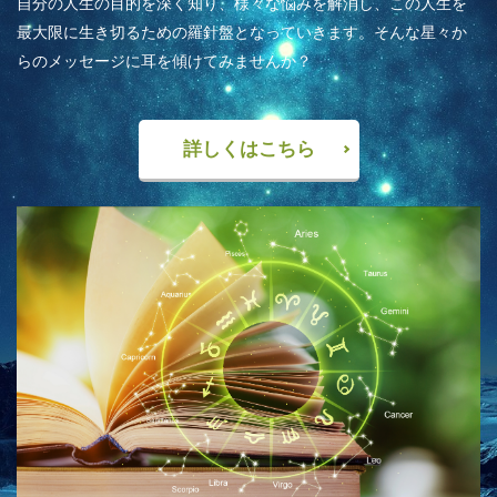
自分の人生の目的を深く知り、様々な悩みを解消し、この人生を
最大限に生き切るための羅針盤となっていきます。そんな星々か
らのメッセージに耳を傾けてみませんか？
詳しくはこちら