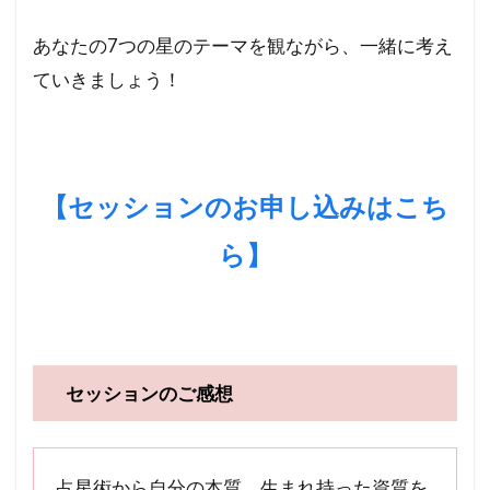
あなたの7つの星のテーマを観ながら、一緒に考え
ていきましょう！
【セッションのお申し込みはこち
ら
】
セッションのご感想
占星術から自分の本質、生まれ持った資質を