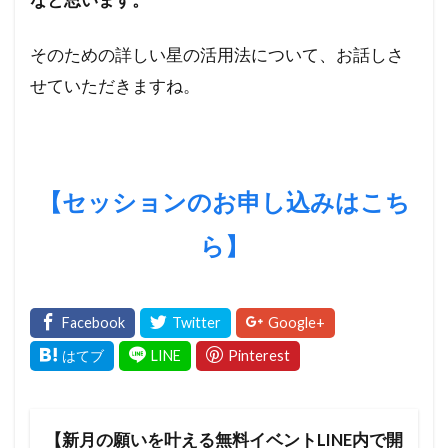
そのための詳しい星の活用法について、お話しさ
せていただきますね。
【セッションのお申し込みはこち
ら
】
【新月の願いを叶える無料イベントLINE内で開