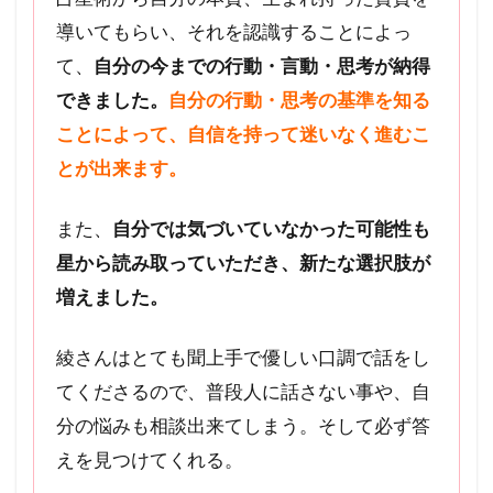
導いてもらい、それを認識することによっ
て、
自分の今までの行動・言動・思考が納得
できました。
自分の行動・思考の基準を知る
ことによって、自信を持って迷いなく進むこ
とが出来ます。
また、
自分では気づいていなかった可能性も
星から読み取っていただき、新たな選択肢が
増えました。
綾さんはとても聞上手で優しい口調で話をし
てくださるので、普段人に話さない事や、自
分の悩みも相談出来てしまう。そして必ず答
えを見つけてくれる。