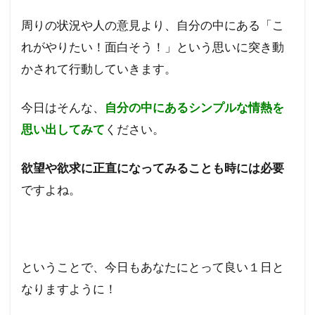
周りの状況や人の意見より、自分の中にある「こ
れがやりたい！面白そう！」という思いに突き動
かされて行動していきます。
今日はそんな、
自分の中にあるシンプルな情熱を
思い出してみて
ください。
欲望や欲求に正直になってみることも時には必要
ですよね。
ということで、今日もあなたにとって良い１日と
なりますように！