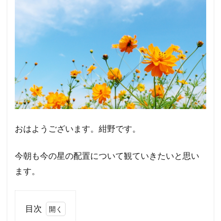
おはようございます。紺野です。
今朝も今の星の配置について観ていきたいと思い
ます。
目次