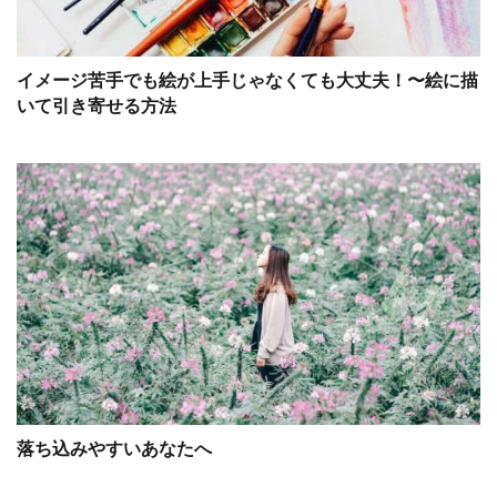
イメージ苦手でも絵が上手じゃなくても大丈夫！〜絵に描
いて引き寄せる方法
落ち込みやすいあなたへ