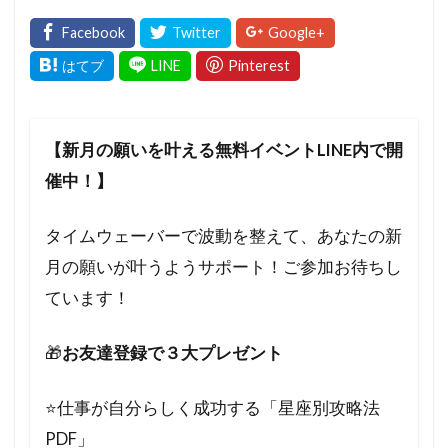
【新月の願いを叶える無料イベントLINE内で開
催中！】
タイムウェーバーで波動を整えて、あなたの新
月の願いが叶うようサポート！ご参加お待ちし
ています！
🎁
お友達登録で３大プレゼント
⭐️仕事が自分らしく成功する「星座別攻略法
PDF」