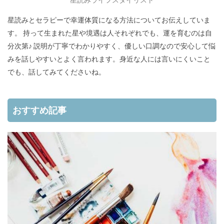
星読みとセラピーで幸運体質になる方法についてお伝えしていま
す。 持って生まれた星や境遇は人それぞれでも、運を育むのは自
分次第♪ 説明が丁寧でわかりやすく、優しい口調なので安心して悩
みを話しやすいとよく言われます。身近な人には言いにくいこと
でも、話してみてくださいね。
おすすめ記事