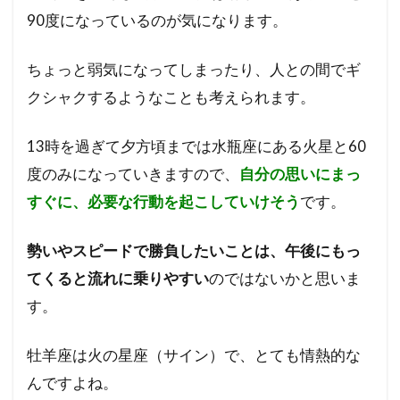
90度になっているのが気になります。
る
ちょっと弱気になってしまったり、人との間でギ
クシャクするようなことも考えられます。
13時を過ぎて夕方頃までは水瓶座にある火星と60
度のみになっていきますので、
自分の思いにまっ
すぐに、必要な行動を起こしていけそう
です。
勢いやスピードで勝負したいことは、午後にもっ
てくると流れに乗りやすい
のではないかと思いま
す。
牡羊座は火の星座（サイン）で、とても情熱的な
んですよね。