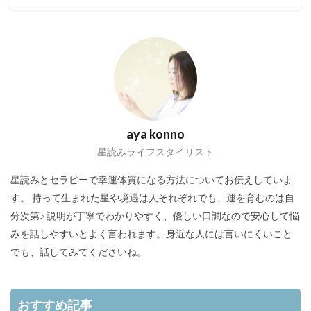
aya konno
星読みライフスタイリスト
星読みとセラピーで幸運体質になる方法についてお伝えしていま
す。 持って生まれた星や境遇は人それぞれでも、運を育むのは自
分次第♪ 説明が丁寧でわかりやすく、優しい口調なので安心して悩
みを話しやすいとよく言われます。身近な人には言いにくいこと
でも、話してみてくださいね。
おすすめ記事