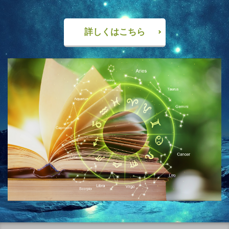
詳しくはこちら