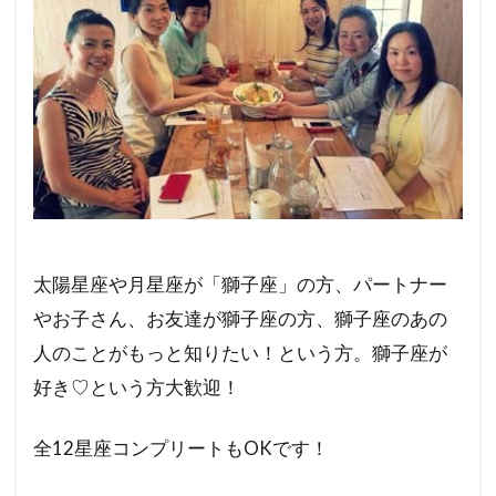
太陽星座や月星座が「獅子座」の方、パートナー
やお子さん
、お友達が獅子座の方、獅子座のあの
人のことがもっと知りた
い！という方。獅子座が
好き♡という方大歓迎！
全12星座コンプリートもOKです！