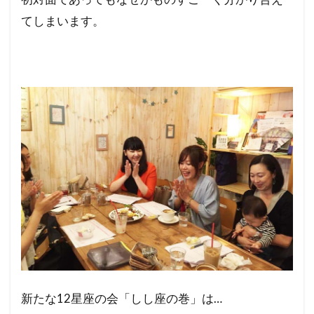
てしまい
ます。
新たな12星座の会「しし座の巻」は…