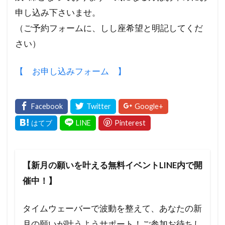
申し込
み下さいませ。
（ご予約フォームに、しし座希望と明記してくだ
さい
）
【 お申し込みフォーム 】
【新月の願いを叶える無料イベントLINE内で開
催中！】
タイムウェーバーで波動を整えて、あなたの新
月の願いが叶うようサポート！ご参加お待ちし