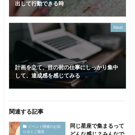
出して行動できる時
Next
計画を立て、目の前の仕事にしっかり集中
して、達成感を感じてみる
関連する記事
同じ星座で集まるって
イベント開催のお知
らせとご報告
どんな感じ？みんなで