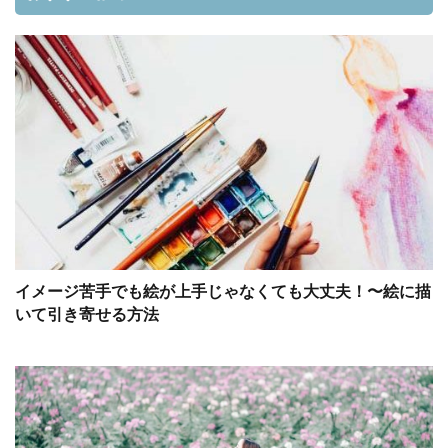
イメージ苦手でも絵が上手じゃなくても大丈夫！〜絵に描
いて引き寄せる方法