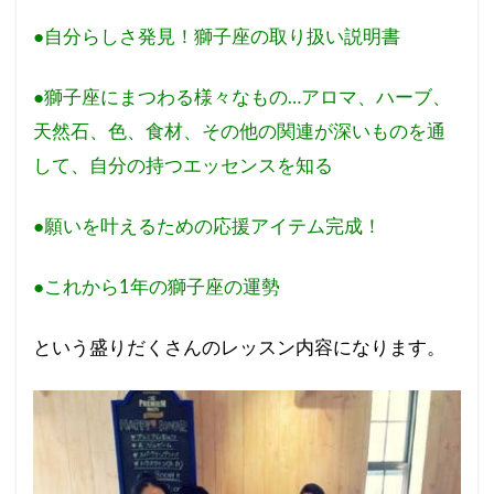
●自分らしさ発見！獅子座の取り扱い説明書
●獅子座にまつわる様々なもの…アロマ、ハーブ、
天然石、
色、食材、その他の関連が深いものを通
して、自分の持つ
エッセンスを知る
●願いを叶えるための応援アイテム完成！
●これから1年の獅子座の運勢
という盛りだくさんのレッスン内容になります。