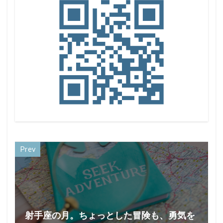
Prev
射手座の月。ちょっとした冒険も、勇気を