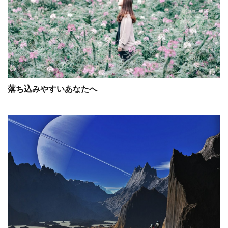
落ち込みやすいあなたへ