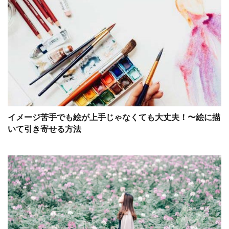
イメージ苦手でも絵が上手じゃなくても大丈夫！〜絵に描
いて引き寄せる方法