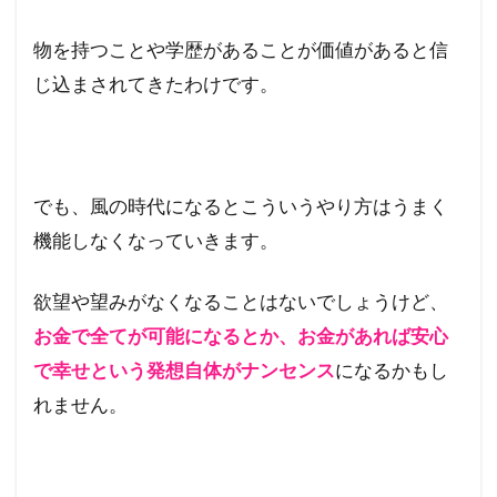
物を持つことや学歴があることが価値があると信
じ込まされてきたわけです。
でも、風の時代になるとこういうやり方はうまく
機能しなくなっていきます。
欲望や望みがなくなることはないでしょうけど、
お金で全てが可能になるとか、お金があれば安心
で幸せという発想自体がナンセンス
になるかもし
れません。