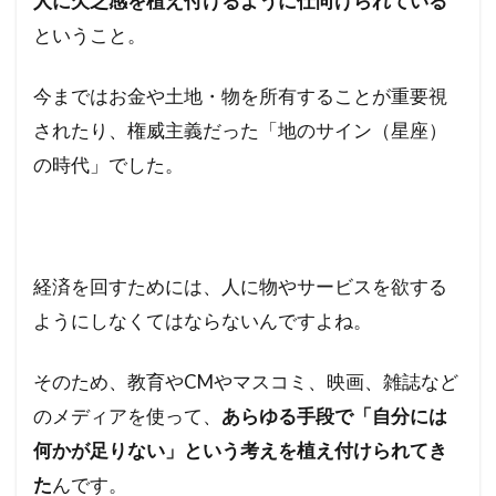
人に欠乏感を植え付けるように仕向けられている
ということ。
今まではお金や土地・物を所有することが重要視
されたり、権威主義だった「地のサイン（星座）
の時代」でした。
経済を回すためには、人に物やサービスを欲する
ようにしなくてはならないんですよね。
そのため、教育やCMやマスコミ、映画、雑誌など
のメディアを使って、
あらゆる手段で「自分には
何かが足りない」という考えを植え付けられてき
た
んです。