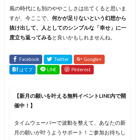
風の時代にも別のややこしさは出てくると思いま
すが、今ここで、
何かが足りないという幻想から
抜け出して、人としてのシンプルな「幸せ」に一
度立ち返ってみる
と良いかもしれませんね。
【新月の願いを叶える無料イベントLINE内で開
催中！】
タイムウェーバーで波動を整えて、あなたの新
月の願いが叶うようサポート！ご参加お待ちし