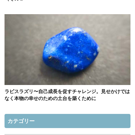
ラピスラズリ〜自己成長を促すチャレンジ。見せかけでは
なく本物の幸せのための土台を築くために
カテゴリー