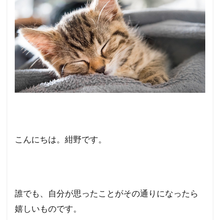
こんにちは。紺野です。
誰でも、自分が思ったことがその通りになったら
嬉しいものです。