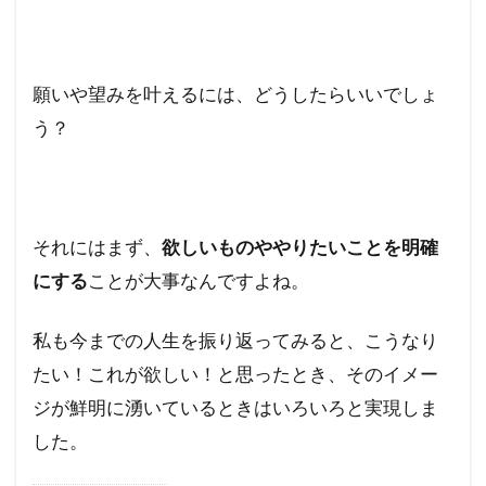
願いや望みを叶えるには、どうしたらいいでしょ
う？
それにはまず、
欲しいものややりたいことを明確
にする
ことが大事なんですよね。
私も今までの人生を振り返ってみると、こうなり
たい！これが欲しい！と思ったとき、そのイメー
ジが鮮明に湧いているときはいろいろと実現しま
した。