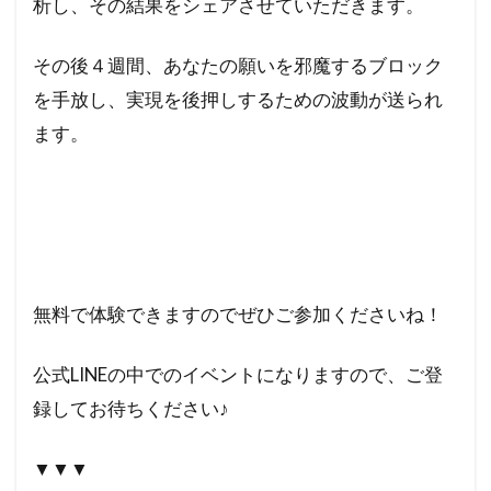
析し、その結果をシェアさせていただきます。
その後４週間、あなたの願いを邪魔するブロック
を手放し、実現を後押しするための波動が送られ
ます。
無料で体験できますのでぜひご参加くださいね！
公式LINEの中でのイベントになりますので、ご登
録してお待ちください♪
▼▼▼