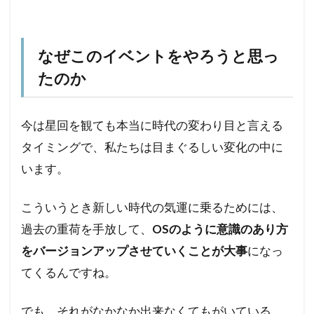
なぜこのイベントをやろうと思っ
たのか
今は星回を観ても本当に時代の変わり目と言える
タイミングで、私たちは目まぐるしい変化の中に
います。
こういうとき新しい時代の気運に乗るためには、
過去の重荷を手放して、
OSのように意識のあり方
をバージョンアップさせていくことが大事
になっ
てくるんですね。
でも、それがなかなか出来なくてもがいている