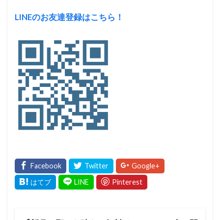
LINEのお友達登録はこちら！