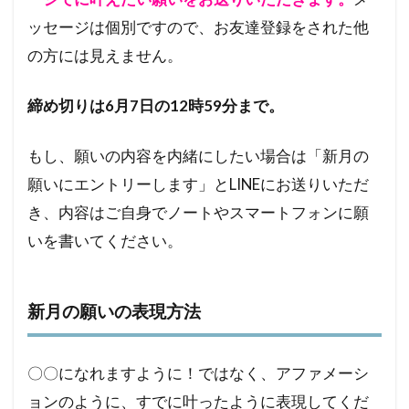
ッセージは個別ですので、お友達登録をされた他
の方には見えません。
締め切りは6月7日の12時59分まで。
もし、願いの内容を内緒にしたい場合は「新月の
願いにエントリーします」とLINEにお送りいただ
き、内容はご自身でノートやスマートフォンに願
いを書いてください。
新月の願いの表現方法
〇〇になれますように！ではなく、アファメーシ
ョンのように、すでに叶ったように表現してくだ