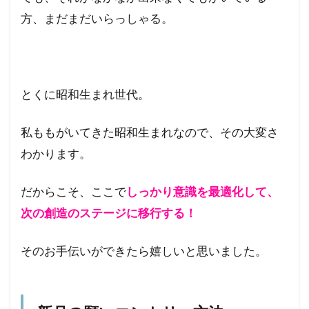
方、まだまだいらっしゃる。
とくに昭和生まれ世代。
私ももがいてきた昭和生まれなので、その大変さ
わかります。
だからこそ、ここで
しっかり意識を最適化して、
次の創造のステージに移行する！
そのお手伝いができたら嬉しいと思いました。