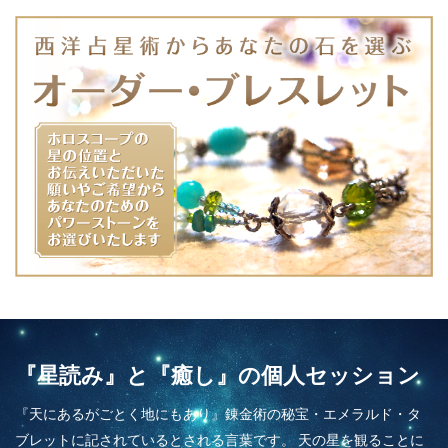
『星読み』と『癒し』の個人セッション
『天にあるがごとく地にもあり』錬金術の秘宝・エメラルド・タ
ブレットに記されているとされる言葉です。 天の星を観ることに