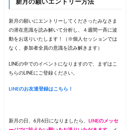
新月の願いエントリー方法
新月の願いにエントリーしてくださったみなさま
の潜在意識を読み解いて分析し、４週間一斉に波
動をお送りいたします！（※個人セッションでは
なく、参加者全員の意識を読み解きます）
LINEの中でのイベントになりますので、まずはこ
ちらのLINEにご登録ください。
LINEのお友達登録はこちら！
新月の日、6月6日になりましたら、
LINEのメッセ
ージでに叶えたい願いをお送りいただきます。
メ