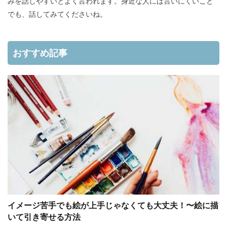
みを話しやすいとよく言われます。身近な人には言いにくいこと
でも、話してみてくださいね。
おすすめ記事
イメージ苦手でも絵が上手じゃなくても大丈夫！〜絵に描
いて引き寄せる方法