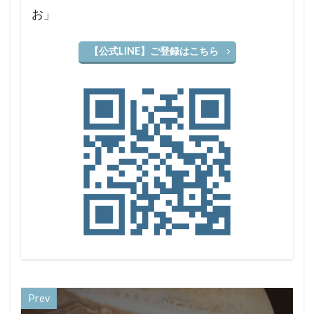
お」
【公式LINE】ご登録はこちら
Prev