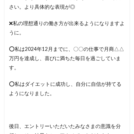
さい。より具体的な表現が◎
❌私の理想通りの働き方が出来るようになりますよ
うに。
⭕️私は2024年12月までに、〇〇の仕事で月商△△
万円を達成し、喜びに満ちた毎日を過ごしていま
す。
⭕️私はダイエットに成功し、自分に自信が持てる
ようになりました。
後日、エントリーいただいたみなさまの意識を分