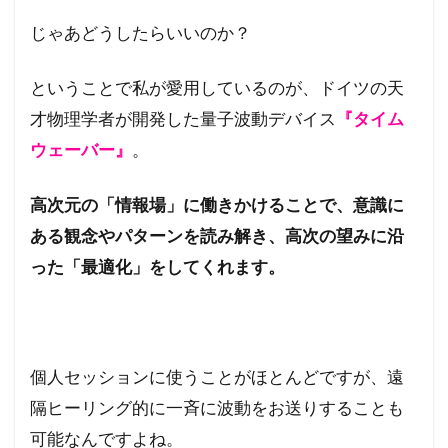
じゃあどうしたらいいのか？
ということで私が愛用しているのが、ドイツの天
才物理学者が開発した量子波動デバイス
『タイム
ウェーバー』
。
高次元の「情報場」に働きかけることで、意識に
ある観念やパターンを読み解き、高次の望みに沿
った「最適化」をしてくれます。
個人セッションに使うことがほとんどですが、遠
隔ヒーリング的に一斉に波動をお送りすることも
可能なんですよね。