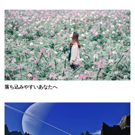
落ち込みやすいあなたへ