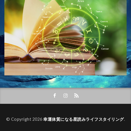
© Copyright 2026
幸運体質になる星読みライフスタイリング
.