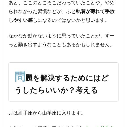
あと、ここのところこだわっていたことや、やめ
考え
られなかった習慣などが、ふと
執着が薄れて手放
る
しやすい感じ
になるのではないかと思います。
なかなか動かないように思っていたことが、すー
っと動き出すようなこともあるかもしれません。
問
題を解決するためにはど
うしたらいいか？考える
月は射手座から山羊座に入ります。