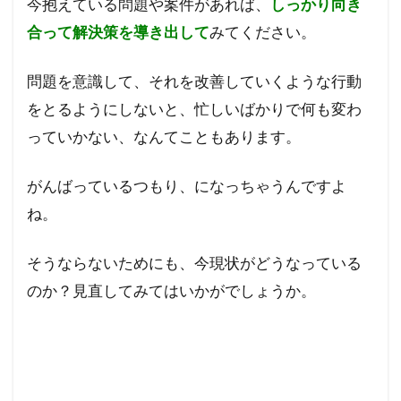
今抱えている問題や案件があれば、
しっかり向き
合って解決策を導き出して
みてください。
問題を意識して、それを改善していくような行動
をとるようにしないと、忙しいばかりで何も変わ
っていかない、なんてこともあります。
がんばっているつもり、になっちゃうんですよ
ね。
そうならないためにも、今現状がどうなっている
のか？見直してみてはいかがでしょうか。