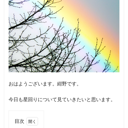
おはようございます。紺野です。
今日も星回りについて見ていきたいと思います。
目次