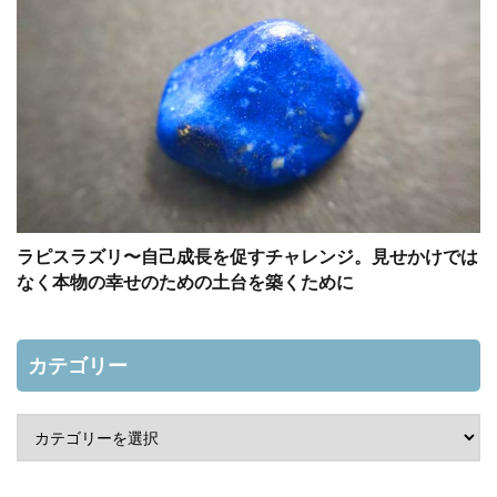
ラピスラズリ〜自己成長を促すチャレンジ。見せかけでは
なく本物の幸せのための土台を築くために
カテゴリー