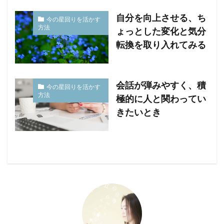
自分を向上させる、ち
今の星回りを活かす
方法
ょっとした変化と気分
転換を取り入れてみる
会話が弾みやすく、積
今の星回りを活かす
方法
極的に人と関わってい
きたいとき