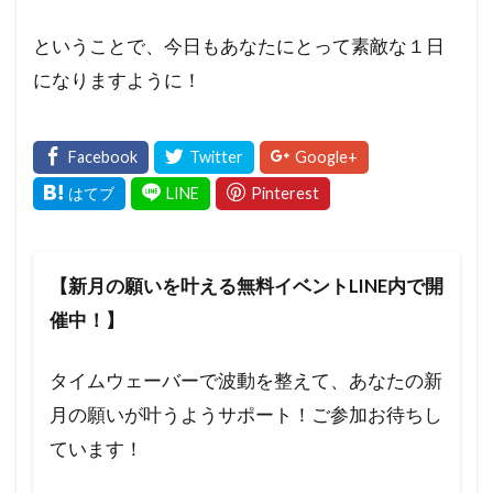
ということで、今日もあなたにとって素敵な１日
になりますように！
【新月の願いを叶える無料イベントLINE内で開
催中！】
タイムウェーバーで波動を整えて、あなたの新
月の願いが叶うようサポート！ご参加お待ちし
ています！