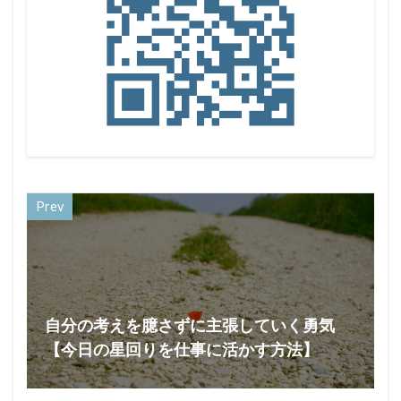
Prev
自分の考えを臆さずに主張していく勇気
【今日の星回りを仕事に活かす方法】