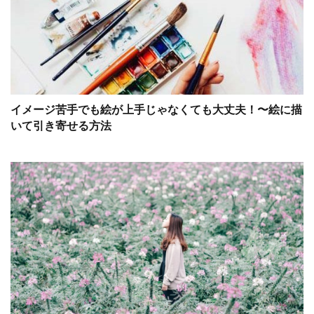
イメージ苦手でも絵が上手じゃなくても大丈夫！〜絵に描
いて引き寄せる方法