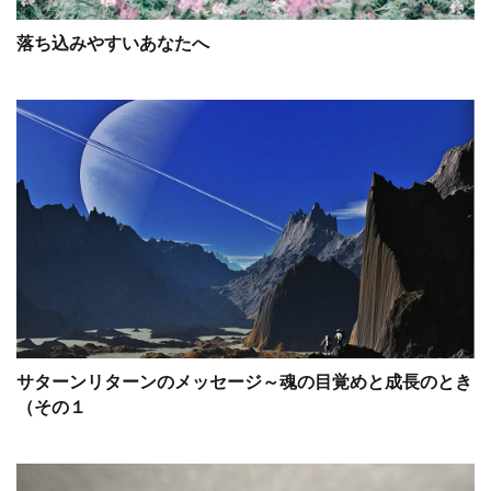
落ち込みやすいあなたへ
サターンリターンのメッセージ～魂の目覚めと成長のとき
（その１