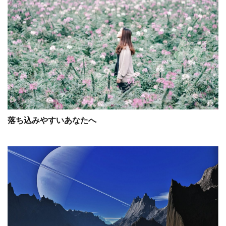
落ち込みやすいあなたへ