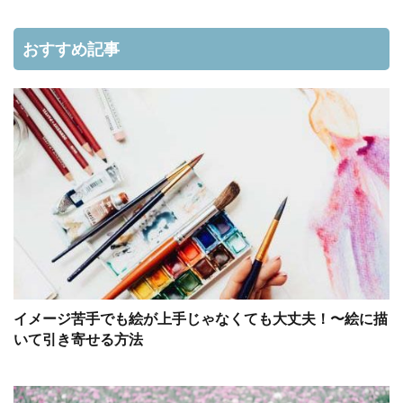
おすすめ記事
イメージ苦手でも絵が上手じゃなくても大丈夫！〜絵に描
いて引き寄せる方法