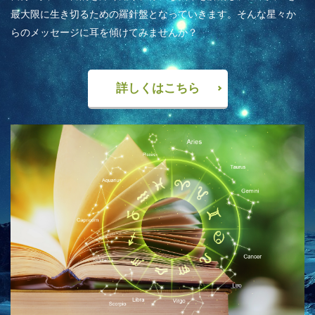
最大限に生き切るための羅針盤となっていきます。そんな星々か
らのメッセージに耳を傾けてみませんか？
詳しくはこちら