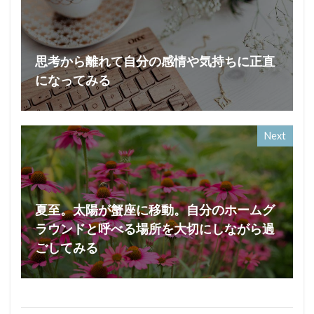
思考から離れて自分の感情や気持ちに正直
になってみる
Next
夏至。太陽が蟹座に移動。自分のホームグ
ラウンドと呼べる場所を大切にしながら過
ごしてみる