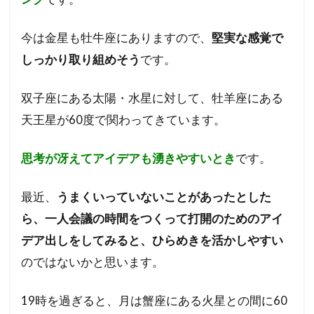
今は金星も牡牛座にありますので、
堅実な感覚で
しっかり取り組めそう
です。
双子座にある太陽・水星に対して、牡羊座にある
天王星が60度で関わってきています。
思考が冴えてアイデアも湧きやすいとき
です。
最近、
うまくいっていないことがあったとした
ら、一人会議の時間をつくって打開のためのアイ
デア出しをしてみると、ひらめきを活かしやすい
のではないかと思います。
19時を過ぎると、月は蟹座にある火星との間に60