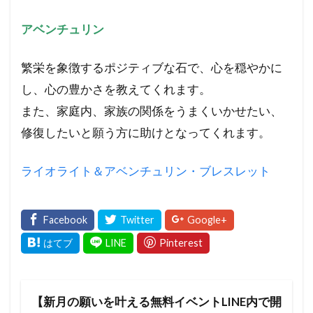
アベンチュリン
繁栄を象徴するポジティブな石で、心を穏やかに
し、心の豊かさを教えてくれます。
また、家庭内、家族の関係をうまくいかせたい、
修復したいと願う方に助けとなってくれます。
ライオライト＆アベンチュリン・ブレスレット
【新月の願いを叶える無料イベントLINE内で開