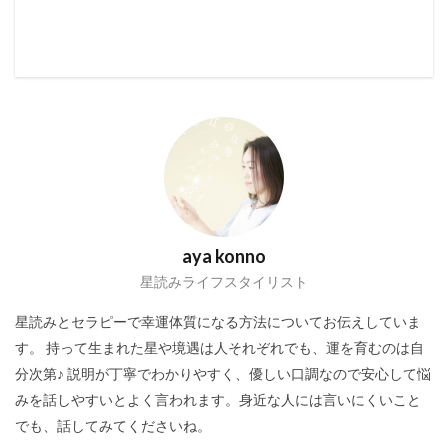
aya konno
星読みライフスタイリスト
星読みとセラピーで幸運体質になる方法についてお伝えしていま
す。 持って生まれた星や境遇は人それぞれでも、運を育むのは自
分次第♪ 説明が丁寧でわかりやすく、優しい口調なので安心して悩
みを話しやすいとよく言われます。身近な人には言いにくいこと
でも、話してみてくださいね。