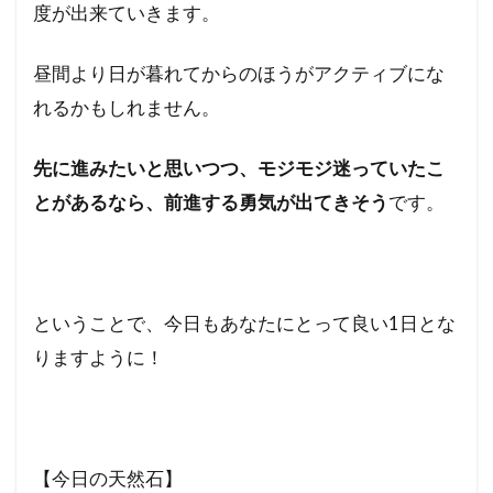
度が出来ていきます。
昼間より日が暮れてからのほうがアクティブにな
れるかもしれません。
先に進みたいと思いつつ、モジモジ迷っていたこ
とがあるなら、前進する勇気が出てきそう
です。
ということで、今日もあなたにとって良い1日とな
りますように！
【今日の天然石】