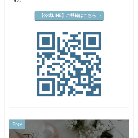
【公式LINE】ご登録はこちら
Prev