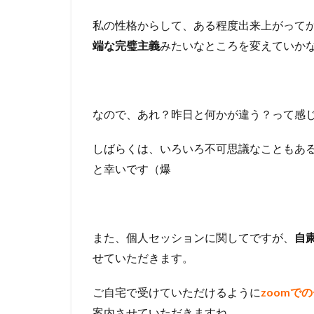
私の性格からして、ある程度出来上がって
端な完璧主義
みたいなところを変えていか
なので、あれ？昨日と何かが違う？って感
しばらくは、いろいろ不可思議なこともあ
と幸いです（爆
また、個人セッションに関してですが、
自
せていただきます。
ご自宅で受けていただけるように
zoomで
案内させていただきますね。