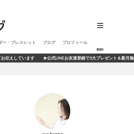
ダー・ブレスレット
ブログ
プロフィール
式LINEお友達登録で3大プレゼント＆新月無料イベント開催中！