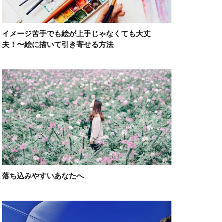
イメージ苦手でも絵が上手じゃなくても大丈
夫！〜絵に描いて引き寄せる方法
落ち込みやすいあなたへ