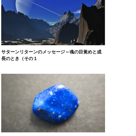
サターンリターンのメッセージ～魂の目覚めと成
長のとき（その１