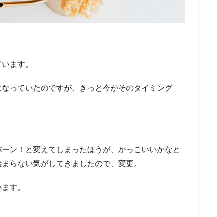
ています。
になっていたのですが、きっと今がそのタイミング
バーン！と変えてしまったほうが、かっこいいかなと
始まらない気がしてきましたので、変更。
います。