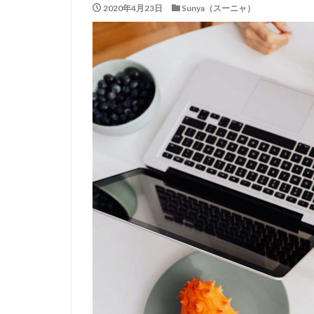
2020年4月23日
Sunya（スーニャ）