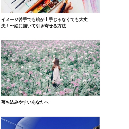
イメージ苦手でも絵が上手じゃなくても大丈
夫！〜絵に描いて引き寄せる方法
落ち込みやすいあなたへ