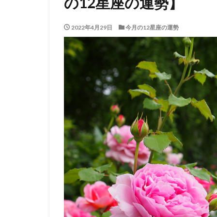
の12星座の運勢】
2022年4月29日
今月の12星座の運勢