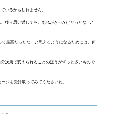
じているかもしれません。
れ、後々思い返しても、あれがきっかけだったな…と
とって最高だったな」と思えるようになるためには、何
自分次第で変えられることのほうがずっと多いもので
セージを受け取ってみてくださいね。