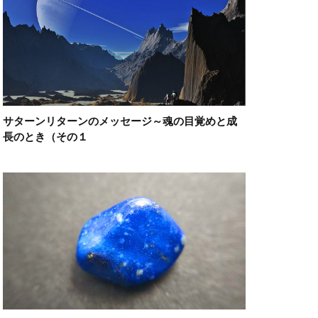
サターンリターンのメッセージ～魂の目覚めと成
長のとき（その１