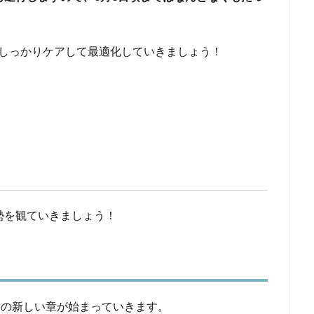
もしっかりケアして最適化していきましょう！
勢を観ていきましょう！
っての新しい章が始まっていきます。