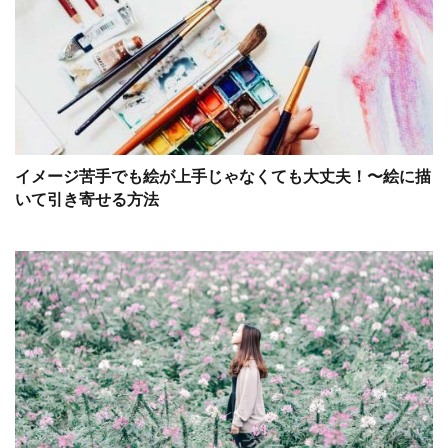
イメージ苦手でも絵が上手じゃなくても大丈夫！〜絵に描
いて引き寄せる方法