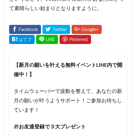
て素晴らしい始まりとなりますように。
【新月の願いを叶える無料イベントLINE内で開
催中！】
タイムウェーバーで波動を整えて、あなたの新
月の願いが叶うようサポート！ご参加お待ちし
ています！
🎁
お友達登録で３大プレゼント