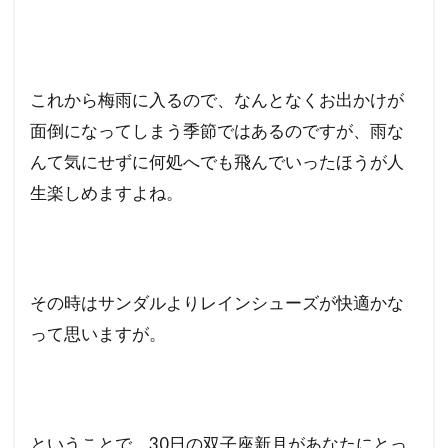
これから梅雨に入るので、なんとなくお出かけが
面倒になってしまう季節ではあるのですが、雨な
んて気にせずに何処へでも飛んでいったほうが人
生楽しめますよね。
その時はサンダルよりレインシューズが快適かな
って思いますが。
ということで、30日の双子座新月があなたにとっ