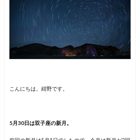
こんにちは。紺野です。
5月30日は双子座の新月。