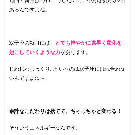
前回の新月は5月1日でしたので、今月は新月が2回
あるんですよね。
双子座の新月には、
とても軽やかに素早く変化を
起こしていくような力
があります。
じわじわじっくり…というのは双子座には似合わな
いんですよね～。
余計なこだわりは捨てて、ちゃっちゃと変わる！
そういうエネルギーなんです。