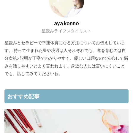
aya konno
星読みライフスタイリスト
星読みとセラピーで幸運体質になる方法についてお伝えしていま
す。 持って生まれた星や境遇は人それぞれでも、運を育むのは自
分次第♪ 説明が丁寧でわかりやすく、優しい口調なので安心して悩
みを話しやすいとよく言われます。身近な人には言いにくいこと
でも、話してみてくださいね。
おすすめ記事