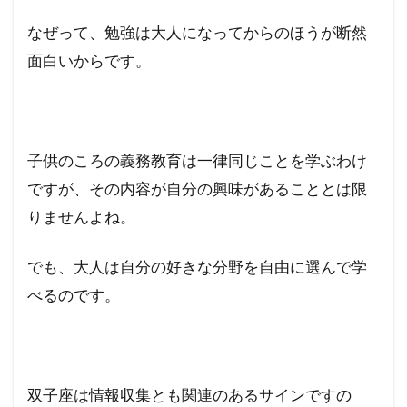
なぜって、勉強は大人になってからのほうが断然
面白いからです。
子供のころの義務教育は一律同じことを学ぶわけ
ですが、その内容が自分の興味があることとは限
りませんよね。
でも、大人は自分の好きな分野を自由に選んで学
べるのです。
双子座は情報収集とも関連のあるサインですの