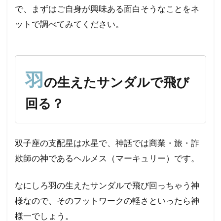
で、まずはご自身が興味ある面白そうなことをネ
ットで調べてみてください。
羽
の生えたサンダルで飛び
回る？
双子座の支配星は水星で、神話では商業・旅・詐
欺師の神であるヘルメス（マーキュリー）です。
なにしろ羽の生えたサンダルで飛び回っちゃう神
様なので、そのフットワークの軽さといったら神
様一でしょう。