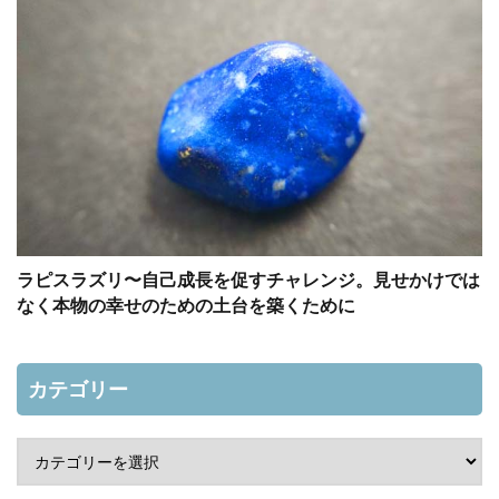
ラピスラズリ〜自己成長を促すチャレンジ。見せかけでは
なく本物の幸せのための土台を築くために
カテゴリー