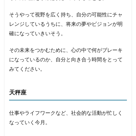
そうやって視野を広く持ち、自分の可能性にチャ
レンジしているうちに、将来の夢やビジョンが明
確になっていきいそう。
その未来をつかむために、心の中で何がブレーキ
になっているのか、自分と向き合う時間をとって
みてください。
天秤座
仕事やライフワークなど、社会的な活動が忙しく
なっていく今月。