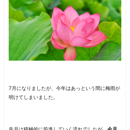
7月になりましたが、今年はあっという間に梅雨が
明けてしまいました。
先月は積極的に前進していく流れでしたが、
今月