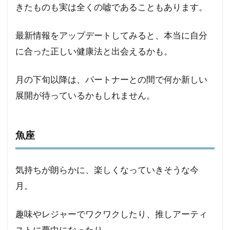
きたものも実は全くの嘘であることもあります。
最新情報をアップデートしてみると、本当に自分
に合った正しい健康法と出会えるかも。
月の下旬以降は、パートナーとの間で何か新しい
展開が待っているかもしれません。
魚座
気持ちが朗らかに、楽しくなっていきそうな今
月。
趣味やレジャーでワクワクしたり、推しアーティ
ストに夢中になったり。