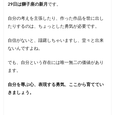
29日は獅子座の新月
です。
自分の考えを主張したり、作った作品を世に出し
たりするのは、ちょっとした勇気が必要です。
自信がないと、躊躇しちゃいますし、堂々と出来
ないんですよね。
でも、自分という存在には唯一無二の価値があり
ます。
自分を尊ぶ心、表現する勇気、ここから育ててい
きましょう。