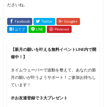
ださいね。
【新月の願いを叶える無料イベントLINE内で開
催中！】
タイムウェーバーで波動を整えて、あなたの新
月の願いが叶うようサポート！ご参加お待ちし
ています！
🎁
お友達登録で３大プレゼント