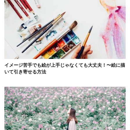
イメージ苦手でも絵が上手じゃなくても大丈夫！〜絵に描
いて引き寄せる方法