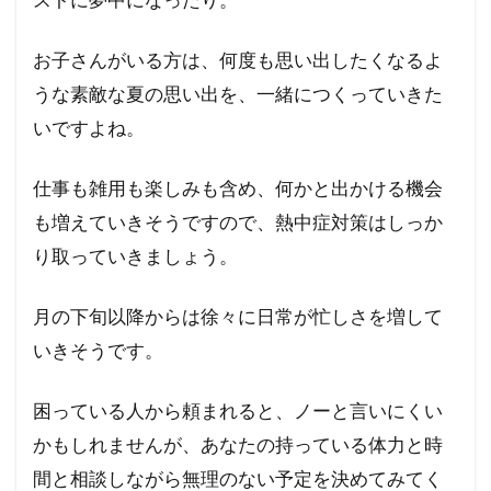
お子さんがいる方は、何度も思い出したくなるよ
うな素敵な夏の思い出を、一緒につくっていきた
いですよね。
仕事も雑用も楽しみも含め、何かと出かける機会
も増えていきそうですので、熱中症対策はしっか
り取っていきましょう。
月の下旬以降からは徐々に日常が忙しさを増して
いきそうです。
困っている人から頼まれると、ノーと言いにくい
かもしれませんが、あなたの持っている体力と時
間と相談しながら無理のない予定を決めてみてく