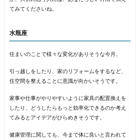
てみてくださいね。
水瓶座
住まいのことで様々な変化がありそうな今月。
引っ越しをしたり、家のリフォームをするなど、
住空間を整えることに意識が向かいそうです。
家事や仕事がやりやすいように家具の配置換えを
したり、どうしたらもっと効率化できるのか考え
てみるとアイデアがひらめきそうです。
健康管理に関しても、今まで体に良いと言われて