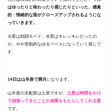
はゆったりと味わったり感じたりといった、感覚
的・情緒的な面がクローズアップされるようにな
っていきます。
火星は戦闘モード、水星はキレッキレだったの
が、やや受動的なゆるペースになっていく感じで
す。
14日は山羊座で満月
になります。
山羊座の支配星は土星ですが、
土星は時間をかけ
て頑張ってきたことの成果をもたらしてくれる星
です。