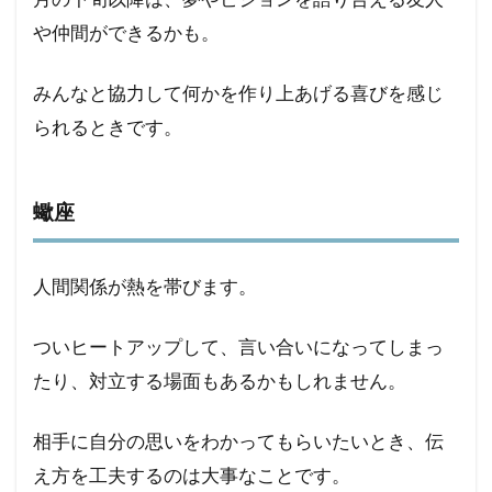
や仲間ができるかも。
みんなと協力して何かを作り上あげる喜びを感じ
られるときです。
蠍座
人間関係が熱を帯びます。
ついヒートアップして、言い合いになってしまっ
たり、対立する場面もあるかもしれません。
相手に自分の思いをわかってもらいたいとき、伝
え方を工夫するのは大事なことです。