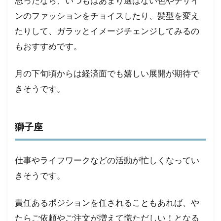
思ったなら、いつもはあまり選ばない色やデザイ
ンのファッションをチョイスしたり、髪型を変え
たりして、ガラッとイメージチェンジしてみるの
もおすすめです。
月の下旬頃からは経済面でも嬉しい展開が期待で
きそうです。
獅子座
仕事やライフワークなどの活動が忙しくなってい
きそうです。
責任あるポジションを任されることもあれば、や
たらご依頼やご注文が増えて慌ただしい！となる