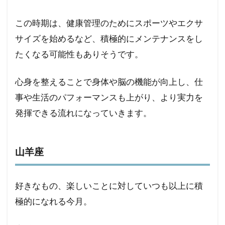
この時期は、健康管理のためにスポーツやエクサ
サイズを始めるなど、積極的にメンテナンスをし
たくなる可能性もありそうです。
心身を整えることで身体や脳の機能が向上し、仕
事や生活のパフォーマンスも上がり、より実力を
発揮できる流れになっていきます。
山羊座
好きなもの、楽しいことに対していつも以上に積
極的になれる今月。