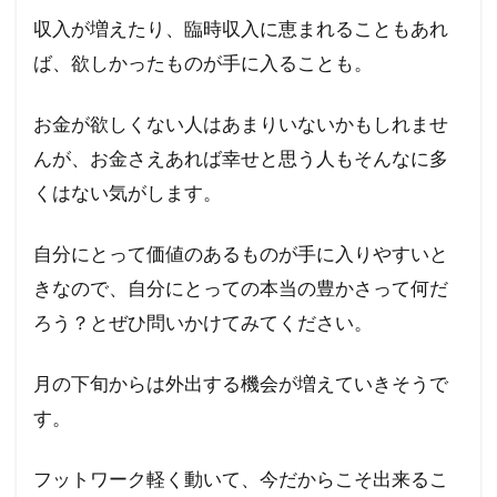
収入が増えたり、臨時収入に恵まれることもあれ
ば、欲しかったものが手に入ることも。
お金が欲しくない人はあまりいないかもしれませ
んが、お金さえあれば幸せと思う人もそんなに多
くはない気がします。
自分にとって価値のあるものが手に入りやすいと
きなので、自分にとっての本当の豊かさって何だ
ろう？とぜひ問いかけてみてください。
月の下旬からは外出する機会が増えていきそうで
す。
フットワーク軽く動いて、今だからこそ出来るこ