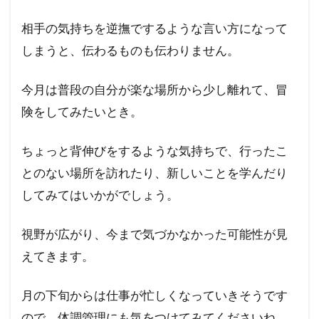
相手の気持ちを逆撫でするような言い方になって
しまうと、伝わるものも伝わりません。
今月は普段の自分が楽な場所から少し離れて、冒
険をしてみたいとき。
ちょっと背伸びをするような気持ちで、行ったこ
とのない場所を訪れたり、新しいことを学んだり
してみてはいかがでしょう。
視野が広がり、今まで気づかなかった可能性が見
えてきます。
月の下旬からは仕事が忙しくなっていきそうです
ので、体調管理にも気をつけてみてくださいね。