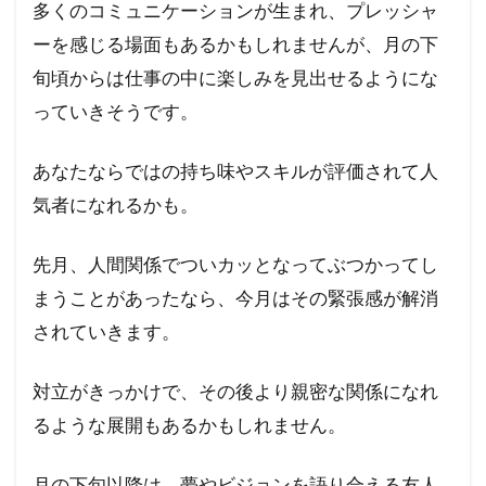
多くのコミュニケーションが生まれ、プレッシャ
ーを感じる場面もあるかもしれませんが、月の下
旬頃からは仕事の中に楽しみを見出せるようにな
っていきそうです。
あなたならではの持ち味やスキルが評価されて人
気者になれるかも。
先月、人間関係でついカッとなってぶつかってし
まうことがあったなら、今月はその緊張感が解消
されていきます。
対立がきっかけで、その後より親密な関係になれ
るような展開もあるかもしれません。
月の下旬以降は、夢やビジョンを語り合える友人