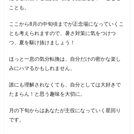
ことも。
ここから8月の中旬頃までが正念場になっていくこ
とも考えられますので、暑さ対策に気をつけつ
つ、夏を駆け抜けましょう！
ほっと一息の気分転換は、自分だけの密かな楽し
みにハマるかもしれません。
誰にも理解されなくても、自分としては大好きで
たまらん！と思う趣味を大切に。
月の下旬からはあなたが主役になっていく星回り
です。