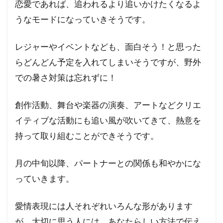
恋愛であれば、追われるより追いかけたくなるよ
うなモードになっていきそうです。
レジャーやイベントなども、面白そう！と思った
らどんどん予定を入れてしまいそうですが、野外
での暑さ対策は忘れずに！
創作活動、舞台や楽器の演奏、アートなどクリエ
イティブな活動にも追い風が吹いてきて、熱意を
持って取り組むことができそうです。
月の中旬以降、パートナーとの関係も和やかにな
っていきます。
愛情表現には人それぞれいろんな形があります
が、大切に思う人には、あなたらしい方法で伝え