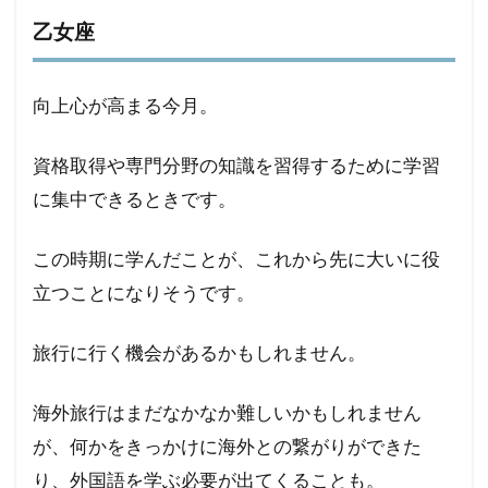
乙女座
向上心が高まる今月。
資格取得や専門分野の知識を習得するために学習
に集中できるときです。
この時期に学んだことが、これから先に大いに役
立つことになりそうです。
旅行に行く機会があるかもしれません。
海外旅行はまだなかなか難しいかもしれません
が、何かをきっかけに海外との繋がりができた
り、外国語を学ぶ必要が出てくることも。