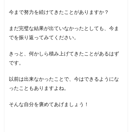
今まで努力を続けてきたことがありますか？
まだ完璧な結果が出ていなかったとしても、今ま
でを振り返ってみてください。
きっと、何かしら積み上げてきたことがあるはず
です。
以前は出来なかったことで、今はできるようにな
ったこともありますよね。
そんな自分を褒めてあげましょう！