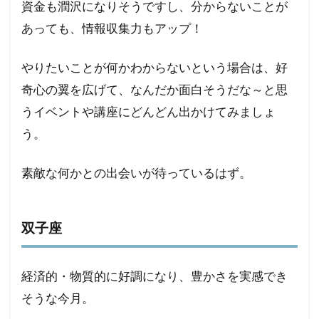
資金も潤沢になりそうですし、分からないことが
あっても、情報収集力もアップ！
やりたいことが何かわからないという場合は、好
奇心の翼を広げて、なんだか面白そうだな～と思
うイベントや講座にどんどん出かけてみましょ
う。
素敵な何かとの出会いが待っているはず。
双子座
経済的・物質的に好調になり、豊かさを実感でき
そうな今月。