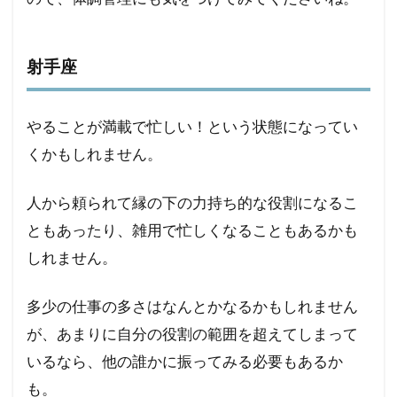
射手座
やることが満載で忙しい！という状態になってい
くかもしれません。
人から頼られて縁の下の力持ち的な役割になるこ
ともあったり、雑用で忙しくなることもあるかも
しれません。
多少の仕事の多さはなんとかなるかもしれません
が、あまりに自分の役割の範囲を超えてしまって
いるなら、他の誰かに振ってみる必要もあるか
も。