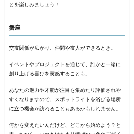
とを楽しみましょう！
蟹座
交友関係が広がり、仲間や友人ができるとき。
イベントやプロジェクトを通じて、誰かと一緒に
創り上げる喜びを実感することも。
あなたの魅力や才能が注目を集めたり評価されや
すくなりますので、スポットライトを浴びる場所
に立つ機会が訪れることもあるかもしれません。
何かを変えたいんだけど、どこから始めよう？と