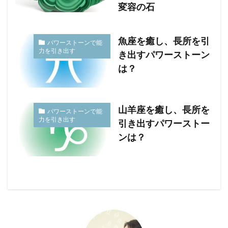
変容の石
魚座を癒し、長所を引
パワーストーンで能
力を引き出す
き出すパワーストーン
は？
山羊座を癒し、長所を
パワーストーンで能
力を引き出す
引き出すパワーストー
ンは？