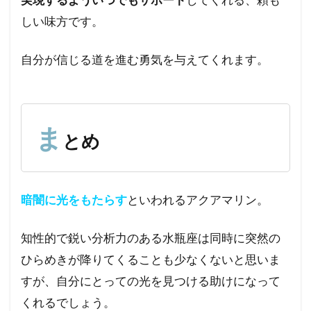
しい味方です。
自分が信じる道を進む勇気を与えてくれます。
ま
とめ
暗闇に光をもたらす
といわれるアクアマリン。
知性的で鋭い分析力のある水瓶座は同時に突然の
ひらめきが降りてくることも少なくないと思いま
すが、自分にとっての光を見つける助けになって
くれるでしょう。