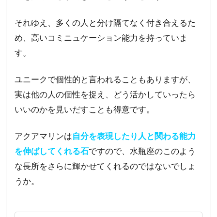
それゆえ、多くの人と分け隔てなく付き合えるた
め、高いコミニュケーション能力を持っていま
す。
ユニークで個性的と言われることもありますが、
実は他の人の個性を捉え、どう活かしていったら
いいのかを見いだすことも得意です。
アクアマリンは
自分を表現したり人と関わる能力
を伸ばしてくれる石
ですので、水瓶座のこのよう
な長所をさらに輝かせてくれるのではないでしょ
うか。