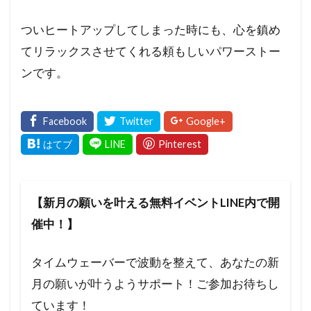
ついヒートアップしてしまった時にも、心を鎮め
てリラックスさせてくれる頼もしいパワーストー
ンです。
【新月の願いを叶える無料イベントLINE内で開
催中！】
タイムウェーバーで波動を整えて、あなたの新
月の願いが叶うようサポート！ご参加お待ちし
ています！