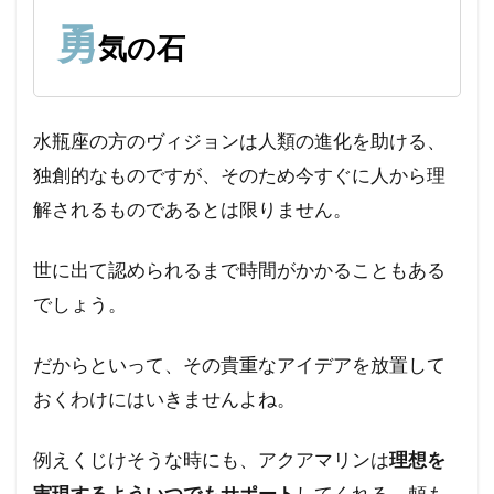
勇
気の石
水瓶座の方のヴィジョンは人類の進化を助ける、
独創的なものですが、そのため今すぐに人から理
解されるものであるとは限りません。
世に出て認められるまで時間がかかることもある
でしょう。
だからといって、その貴重なアイデアを放置して
おくわけにはいきませんよね。
例えくじけそうな時にも、アクアマリンは
理想を
実現するよういつでもサポート
してくれる、頼も