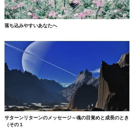
落ち込みやすいあなたへ
サターンリターンのメッセージ～魂の目覚めと成長のとき
（その１