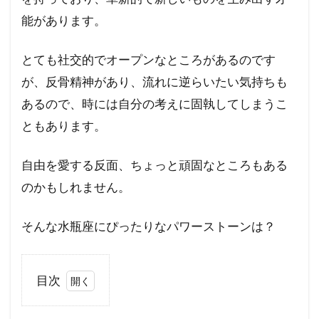
能があります。
とても社交的でオープンなところがあるのです
が、反骨精神があり、流れに逆らいたい気持ちも
あるので、時には自分の考えに固執してしまうこ
ともあります。
自由を愛する反面、ちょっと頑固なところもある
のかもしれません。
そんな水瓶座にぴったりなパワーストーンは？
目次
1
ア