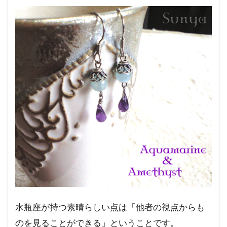
め
水瓶座が持つ素晴らしい点は「他者の視点からも
のを見ることができる」ということです。