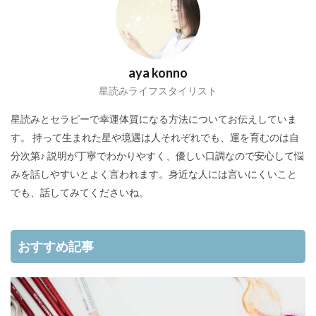
aya konno
星読みライフスタイリスト
星読みとセラピーで幸運体質になる方法についてお伝えしていま
す。 持って生まれた星や境遇は人それぞれでも、運を育むのは自
分次第♪ 説明が丁寧でわかりやすく、優しい口調なので安心して悩
みを話しやすいとよく言われます。身近な人には言いにくいこと
でも、話してみてくださいね。
おすすめ記事