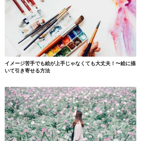
イメージ苦手でも絵が上手じゃなくても大丈夫！〜絵に描
いて引き寄せる方法