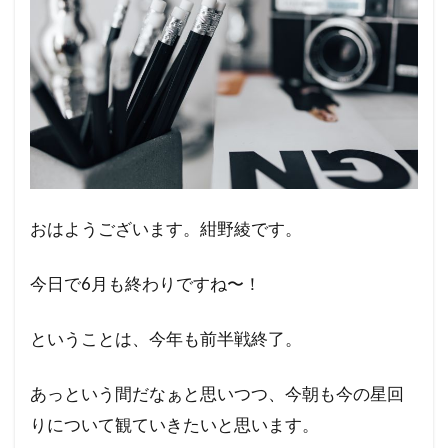
おはようございます。紺野綾です。
今日で6月も終わりですね〜！
ということは、今年も前半戦終了。
あっという間だなぁと思いつつ、今朝も今の星回
りについて観ていきたいと思います。