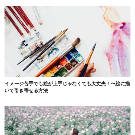
イメージ苦手でも絵が上手じゃなくても大丈夫！〜絵に描
いて引き寄せる方法