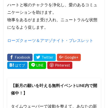
ハートと喉のチャクラを浄化し、愛のあるコミュ
ニケーションを助けます。
物事をあるがまま受け入れ、ニュートラルな状態
になるよう促します。
ローズクォーツ＆アマゾナイト・ブレスレット
【新月の願いを叶える無料イベントLINE内で開
催中！】
タイムウェーバーで波動を整えて、あなたの新