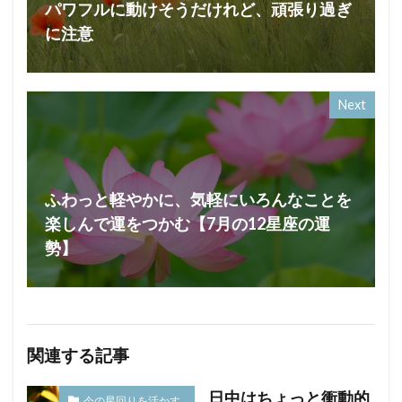
パワフルに動けそうだけれど、頑張り過ぎ
に注意
Next
ふわっと軽やかに、気軽にいろんなことを
楽しんで運をつかむ【7月の12星座の運
勢】
関連する記事
日中はちょっと衝動的
今の星回りを活かす