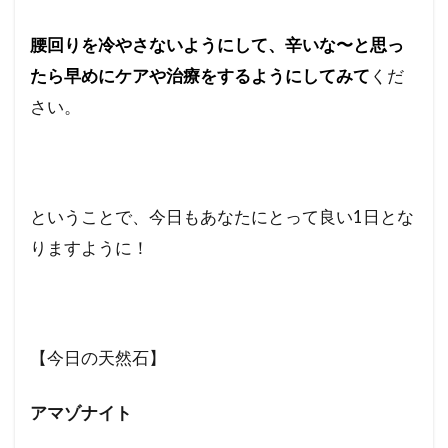
腰回りを冷やさないようにして、辛いな〜と思っ
たら早めにケアや治療をするようにしてみて
くだ
さい。
ということで、今日もあなたにとって良い1日とな
りますように！
【今日の天然石】
アマゾナイト