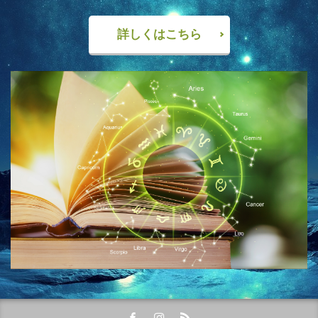
詳しくはこちら