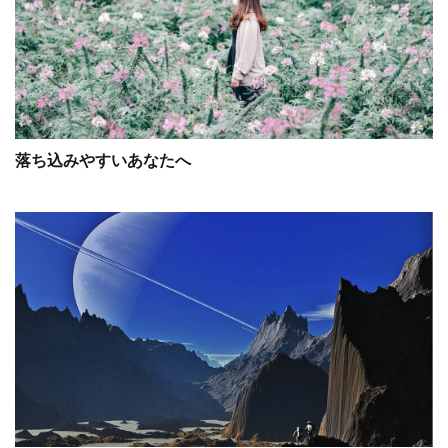
落ち込みやすいあなたへ