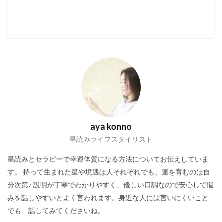
aya konno
星読みライフスタイリスト
星読みとセラピーで幸運体質になる方法についてお伝えしていま
す。 持って生まれた星や境遇は人それぞれでも、運を育むのは自
分次第♪ 説明が丁寧でわかりやすく、優しい口調なので安心して悩
みを話しやすいとよく言われます。身近な人には言いにくいこと
でも、話してみてくださいね。