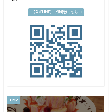
【公式LINE】ご登録はこちら
Prev