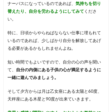
ナーバスになっているのであれば、
気持ちを切り
替えたり、自分を労わるようにしてみて
くださ
い。
特に、日頃からやらねばならない仕事に埋もれて
いるのであれば、少しばかり自分を解放してあげ
る必要があるかもしれませんよね。
短い時間でもよいですので、自分の心の声を聞い
て、
自分の内側にある子供の心が満足するように
一緒に遊んでみましょう。
そして夕方からは月は乙女座にある太陽と60度、
天秤座にある木星と90度が出来ていきます。