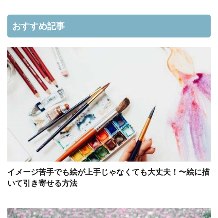
おすすめ記事
イメージ苦手でも絵が上手じゃなくても大丈夫！〜絵に描
いて引き寄せる方法