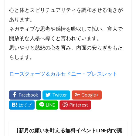
心と体とスピリチュアリティを調和させる働きが
あります。
ネガティブな思考や感情を吸収して払い、寛大で
開放的な人格へ導くと言われています。
思いやりと慈悲の心を育み、内面の安らぎをもた
らします。
ローズクォーツ＆カルセドニー・ブレスレット
【新月の願いを叶える無料イベントLINE内で開