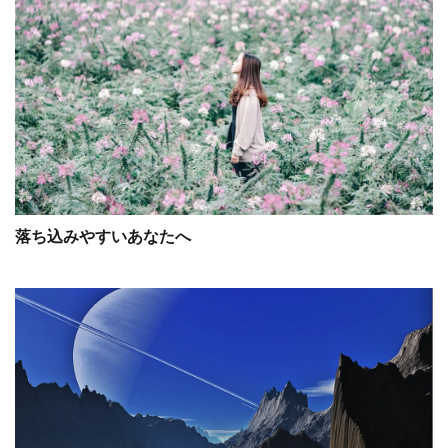
落ち込みやすいあなたへ