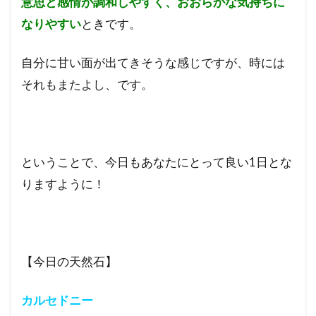
意思と感情が調和しやすく、おおらかな気持ちに
なりやすい
ときです。
自分に甘い面が出てきそうな感じですが、時には
それもまたよし、です。
ということで、今日もあなたにとって良い1日とな
りますように！
【今日の天然石】
カルセドニー