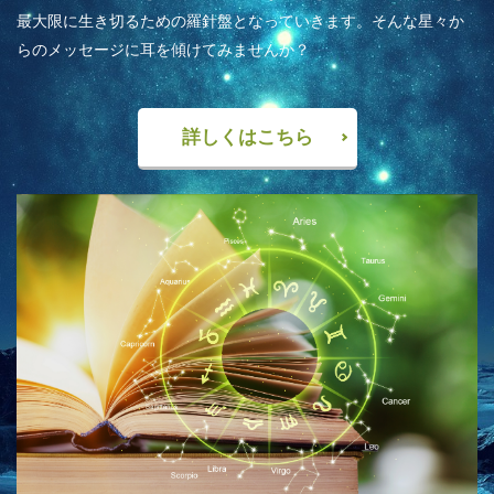
最大限に生き切るための羅針盤となっていきます。そんな星々か
らのメッセージに耳を傾けてみませんか？
詳しくはこちら