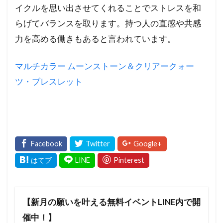
イクルを思い出させてくれることでストレスを和
らげてバランスを取ります。持つ人の直感や共感
力を高める働きもあると言われています。
マルチカラー ムーンストーン＆クリアークォー
ツ・ブレスレット
【新月の願いを叶える無料イベントLINE内で開
催中！】