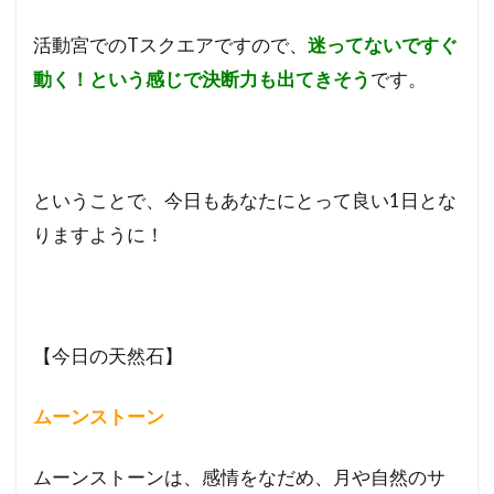
活動宮でのTスクエアですので、
迷ってないですぐ
動く！という感じで決断力も出てきそう
です。
ということで、今日もあなたにとって良い1日とな
りますように！
【今日の天然石】
ムーンストーン
ムーンストーンは、感情をなだめ、月や自然のサ