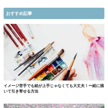
おすすめ記事
イメージ苦手でも絵が上手じゃなくても大丈夫！〜絵に描
いて引き寄せる方法