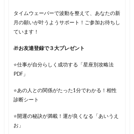
タイムウェーバーで波動を整えて、あなたの新
月の願いが叶うようサポート！ご参加お待ちし
ています！
🎁
お友達登録で３大プレゼント
⭐️仕事が自分らしく成功する「星座別攻略法
PDF」
⭐️あの人との関係がたった1分でわかる！相性
診断シート
⭐️開運の秘訣が満載！運が良くなる「あいうえ
お」