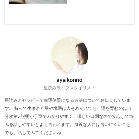
aya konno
星読みライフスタイリスト
星読みとセラピーで幸運体質になる方法についてお伝えしていま
す。 持って生まれた星や境遇は人それぞれでも、運を育むのは自
分次第♪ 説明が丁寧でわかりやすく、優しい口調なので安心して悩
みを話しやすいとよく言われます。身近な人には言いにくいこと
でも、話してみてくださいね。