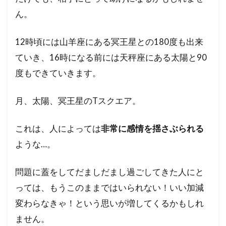
ん。
12時頃には山羊座にある冥王星との180度も出来
ていき、16時になる前には天秤座にある太陽と90
度もできていきます。
月、太陽、冥王星のTスクエア。
これは、人によっては
非常に感情を揺さぶられる
ような…。
問題に蓋をしてだましだまし過ごしてきた人にと
っては、もうこのままではいられない！いい加減
変わらなきゃ！という思いが増してくるかもしれ
ません。