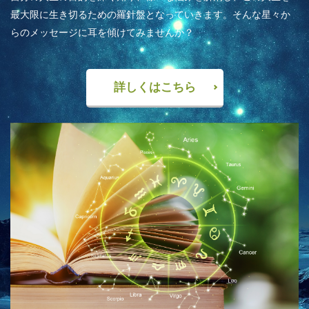
最大限に生き切るための羅針盤となっていきます。そんな星々か
らのメッセージに耳を傾けてみませんか？
詳しくはこちら