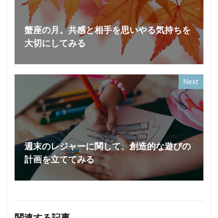
蟹座の月。共感と相手を思いやる気持ちを
大切にしてみる
Next
週末のレジャーに関して、創造的な遊びの
計画を立ててみる
関連する記事