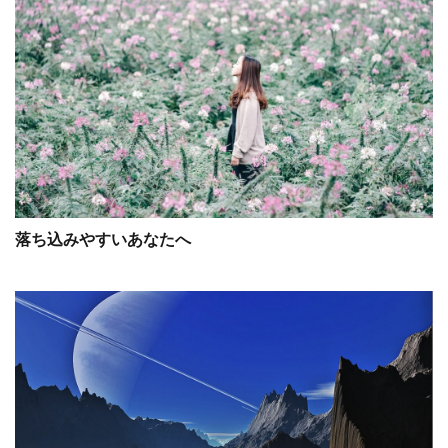
落ち込みやすいあなたへ