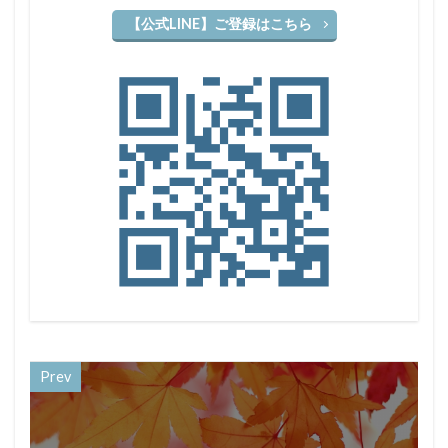
【公式LINE】ご登録はこちら
Prev