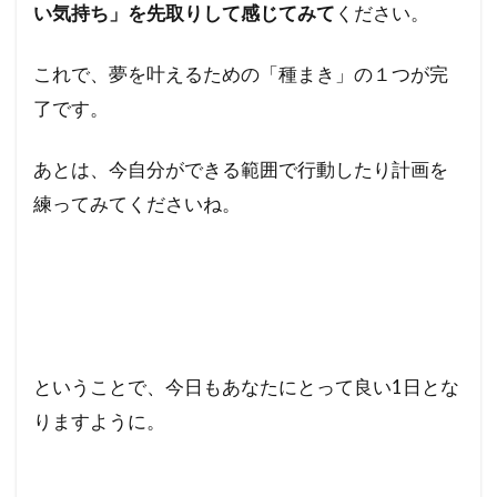
い気持ち」を先取りして感じてみて
ください。
これで、夢を叶えるための「種まき」の１つが完
了です。
あとは、今自分ができる範囲で行動したり計画を
練ってみてくださいね。
ということで、今日もあなたにとって良い1日とな
りますように。