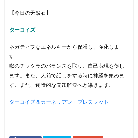
【今日の天然石】
ターコイズ
ネガティブなエネルギーから保護し、浄化しま
す。
喉のチャクラのバランスを取り、自己表現を促し
ます。また、人前で話しをする時に神経を鎮めま
す。また、創造的な問題解決へと導きます。
ターコイズ＆カーネリアン・ブレスレット