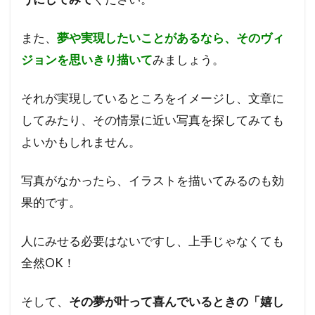
また、
夢や実現したいことがあるなら、そのヴィ
ジョンを思いきり描いて
みましょう。
それが実現しているところをイメージし、文章に
してみたり、その情景に近い写真を探してみても
よいかもしれません。
写真がなかったら、イラストを描いてみるのも効
果的です。
人にみせる必要はないですし、上手じゃなくても
全然OK！
そして、
その夢が叶って喜んでいるときの「嬉し