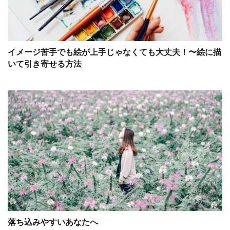
イメージ苦手でも絵が上手じゃなくても大丈夫！〜絵に描
いて引き寄せる方法
落ち込みやすいあなたへ