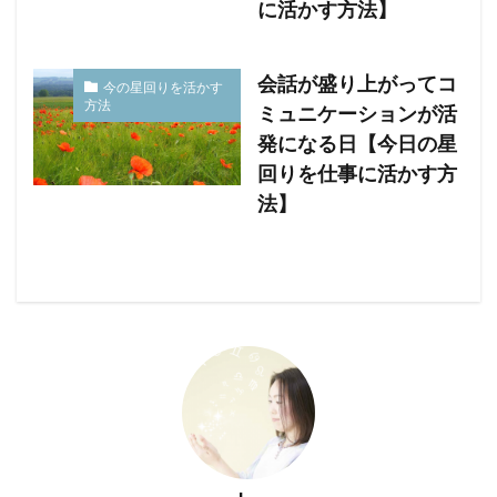
に活かす方法】
会話が盛り上がってコ
今の星回りを活かす
方法
ミュニケーションが活
発になる日【今日の星
回りを仕事に活かす方
法】