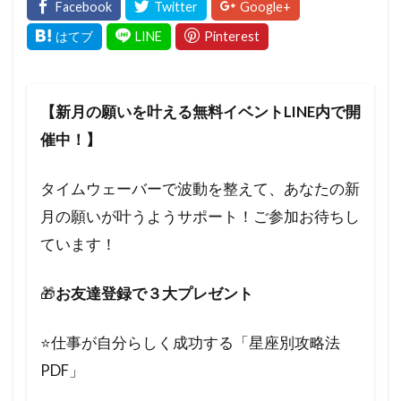
【新月の願いを叶える無料イベントLINE内で開
催中！】
タイムウェーバーで波動を整えて、あなたの新
月の願いが叶うようサポート！ご参加お待ちし
ています！
🎁
お友達登録で３大プレゼント
⭐️仕事が自分らしく成功する「星座別攻略法
PDF」