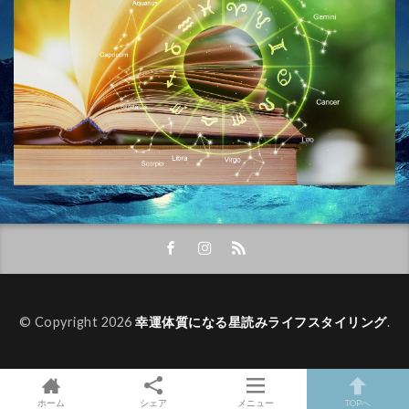
© Copyright 2026
幸運体質になる星読みライフスタイリング
.
ホーム
シェア
メニュー
TOPへ