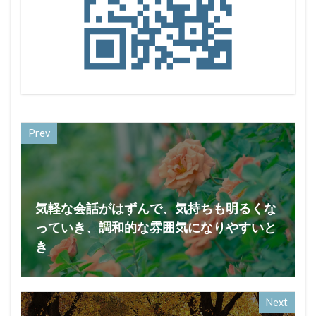
Prev
気軽な会話がはずんで、気持ちも明るくな
っていき、調和的な雰囲気になりやすいと
き
Next