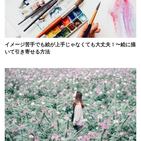
イメージ苦手でも絵が上手じゃなくても大丈夫！〜絵に描
いて引き寄せる方法