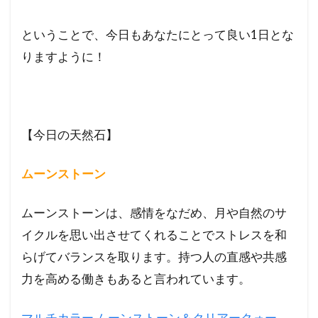
ということで、今日もあなたにとって良い1日とな
りますように！
【今日の天然石】
ムーンストーン
ムーンストーンは、感情をなだめ、月や自然のサ
イクルを思い出させてくれることでストレスを和
らげてバランスを取ります。持つ人の直感や共感
力を高める働きもあると言われています。
マルチカラー ムーンストーン＆クリアークォー