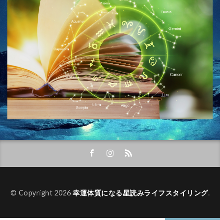
© Copyright 2026
幸運体質になる星読みライフスタイリング
.