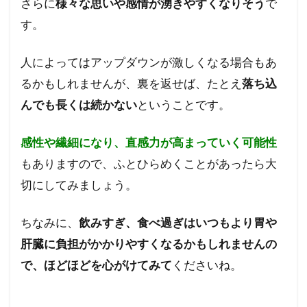
さらに
様々な思いや感情が湧きやすくなりそう
で
す。
人によってはアップダウンが激しくなる場合もあ
るかもしれませんが、裏を返せば、たとえ
落ち込
んでも長くは続かない
ということです。
感性や繊細になり、直感力が高まっていく可能性
もありますので、ふとひらめくことがあったら大
切にしてみましょう。
ちなみに、
飲みすぎ、食べ過ぎはいつもより胃や
肝臓に負担がかかりやすくなるかもしれませんの
で、ほどほどを心がけてみて
くださいね。