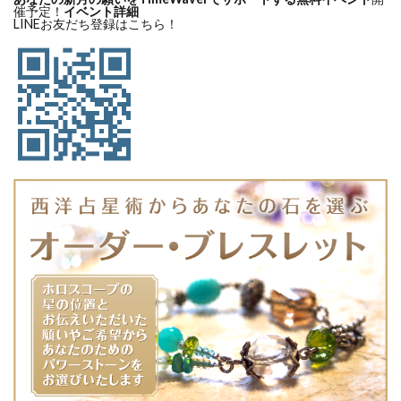
催予定！
イベント詳細
LINEお友だち登録はこちら！