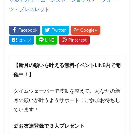
ツ・ブレスレット
【新月の願いを叶える無料イベントLINE内で開
催中！】
タイムウェーバーで波動を整えて、あなたの新
月の願いが叶うようサポート！ご参加お待ちし
ています！
🎁
お友達登録で３大プレゼント