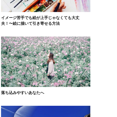
イメージ苦手でも絵が上手じゃなくても大丈
夫！〜絵に描いて引き寄せる方法
落ち込みやすいあなたへ