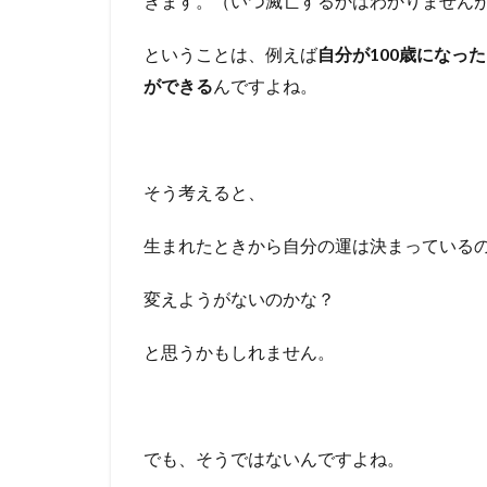
きます。（いつ滅亡するかはわかりません
ということは、例えば
自分が100歳になっ
ができる
んですよね。
そう考えると、
生まれたときから自分の運は決まっている
変えようがないのかな？
と思うかもしれません。
でも、そうではないんですよね。