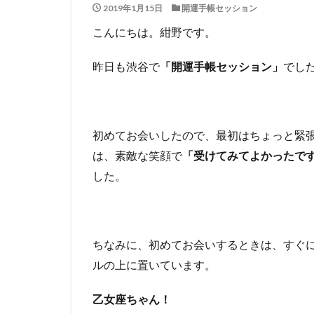
2019年1月15日
開運手帳セッション
こんにちは。紺野です。
昨日も渋谷で
「開運手帳セッション」
でし
初めてお会いしたので、最初はちょっと緊
は、素敵な笑顔で
「受けてみてよかったで
した。
ちなみに、初めてお会いするときは、すぐ
ルの上に置いています。
乙女座ちゃん！