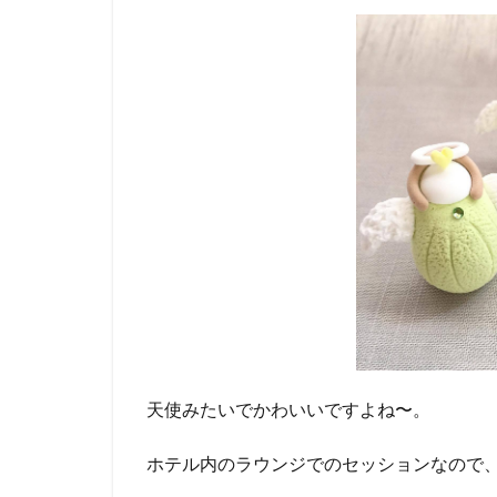
天使みたいでかわいいですよね〜。
ホテル内のラウンジでのセッションなので