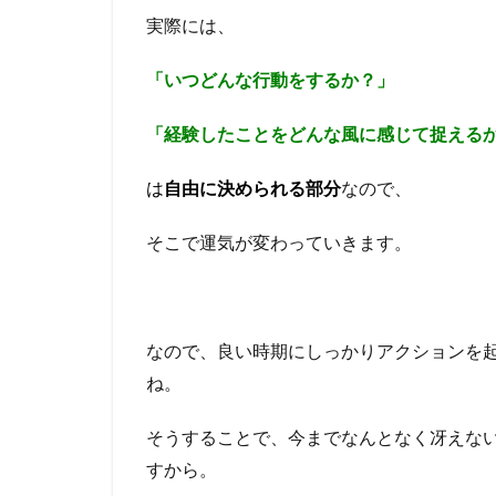
実際には、
「いつどんな行動をするか？」
「経験したことをどんな風に感じて捉える
は
自由に決められる部分
なので、
そこで運気が変わっていきます。
なので、良い時期にしっかりアクションを
ね。
そうすることで、今までなんとなく冴えな
すから。