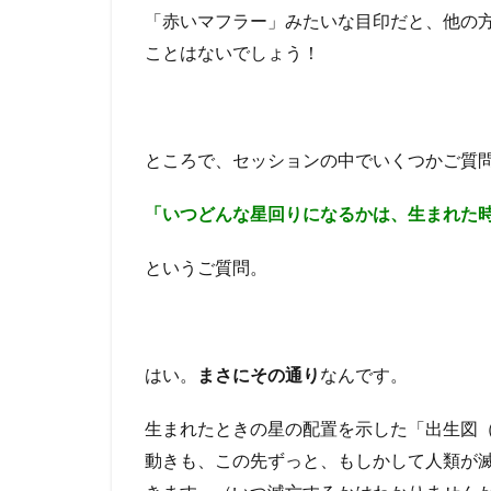
「赤いマフラー」みたいな目印だと、他の
ことはないでしょう！
ところで、セッションの中でいくつかご質
「いつどんな星回りになるかは、生まれた
というご質問。
はい。
まさにその通り
なんです。
生まれたときの星の配置を示した「出生図
動きも、この先ずっと、もしかして人類が