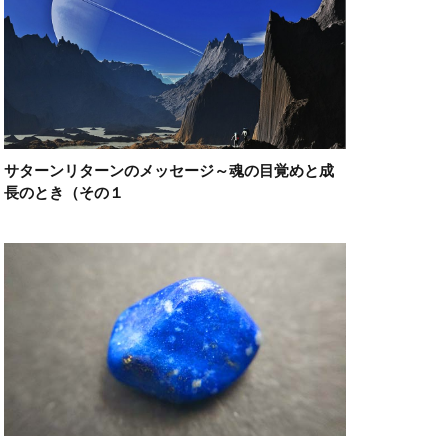
サターンリターンのメッセージ～魂の目覚めと成
長のとき（その１