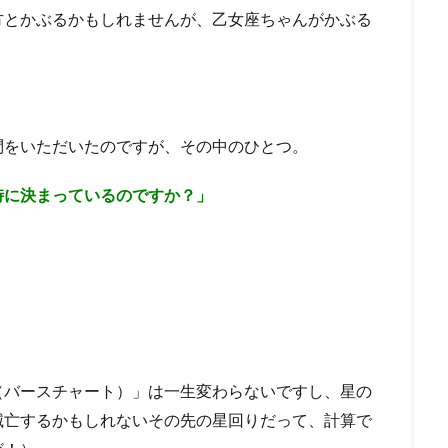
方とかぶるかもしれませんが、乙女座ちゃんがかぶる
問をいただいたのですが、その中のひとつ。
時に決まっているのですか？」
（バースチャート）」は一生変わらないですし、星の
滅亡するかもしれないその先の星回りだって、計算で