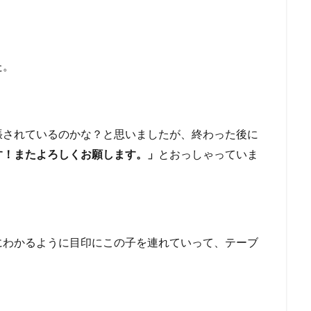
た。
張されているのかな？と思いましたが、終わった後に
す！またよろしくお願します。」
とおっしゃっていま
にわかるように目印にこの子を連れていって、テーブ