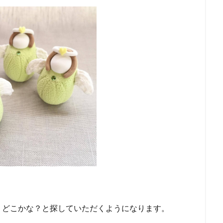
、どこかな？と探していただくようになります。