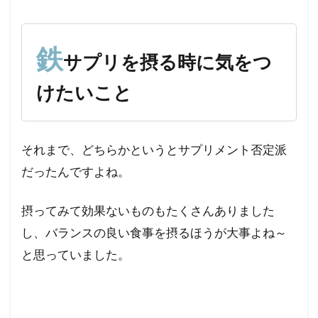
鉄
サプリを摂る時に気をつ
けたいこと
それまで、どちらかというとサプリメント否定派
だったんですよね。
摂ってみて効果ないものもたくさんありました
し、バランスの良い食事を摂るほうが大事よね～
と思っていました。