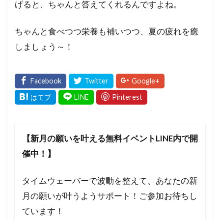
げると、ちゃんと答えてくれるんですよね。
ちゃんと食べつつ栄養も補いつつ、夏の疲れを癒
しましょう～！
【新月の願いを叶える無料イベントLINE内で開
催中！】
タイムウェーバーで波動を整えて、あなたの新
月の願いが叶うようサポート！ご参加お待ちし
ています！