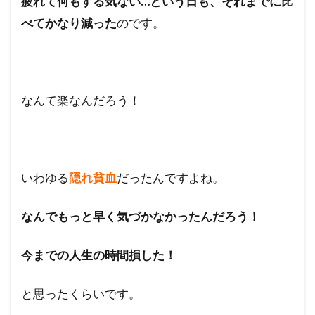
疲れて何もする気ない…という日も、それまでに比
べてかなり減った
のです。
なんて楽なんだろう！
いわゆる
隠れ貧血
だったんですよね。
なんでもっと早く気づかなかったんだろう！
今までの人生の時間損した！
と思ったくらいです。