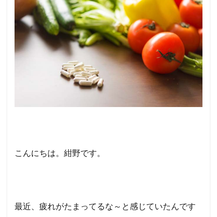
こんにちは。紺野です。
最近、疲れがたまってるな～と感じていたんです