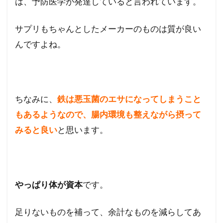
は、予防医学が発達していると言われています。
サプリもちゃんとしたメーカーのものは質が良い
んですよね。
ちなみに、
鉄は悪玉菌のエサになってしまうこと
もあるようなので、腸内環境も整えながら摂って
みると良い
と思います。
やっぱり体が資本
です。
足りないものを補って、余計なものを減らしてあ