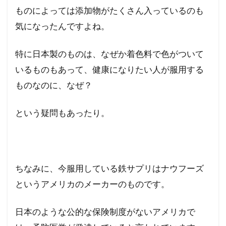
ものによっては添加物がたくさん入っているのも
気になったんですよね。
特に日本製のものは、なぜか着色料で色がついて
いるものもあって、健康になりたい人が服用する
ものなのに、なぜ？
という疑問もあったり。
ちなみに、今服用している鉄サプリはナウフーズ
というアメリカのメーカーのものです。
日本のような公的な保険制度がないアメリカで