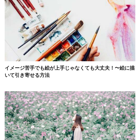
イメージ苦手でも絵が上手じゃなくても大丈夫！〜絵に描
いて引き寄せる方法