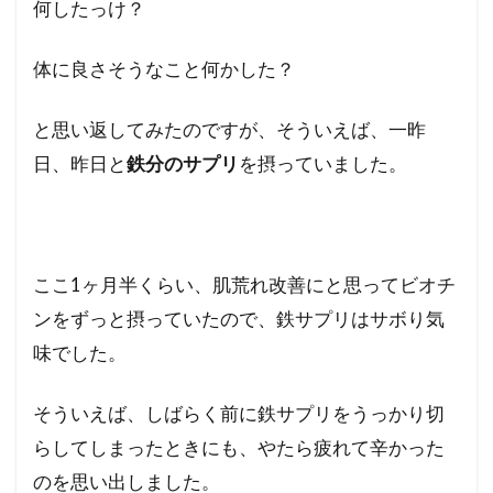
何したっけ？
体に良さそうなこと何かした？
と思い返してみたのですが、そういえば、一昨
日、昨日と
鉄分のサプリ
を摂っていました。
ここ1ヶ月半くらい、肌荒れ改善にと思ってビオチ
ンをずっと摂っていたので、鉄サプリはサボり気
味でした。
そういえば、しばらく前に鉄サプリをうっかり切
らしてしまったときにも、やたら疲れて辛かった
のを思い出しました。