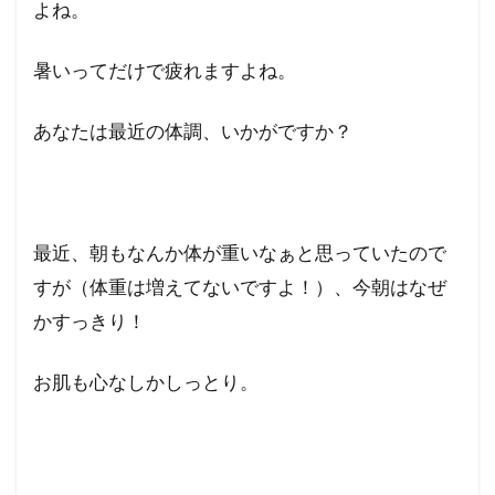
よね。
暑いってだけで疲れますよね。
あなたは最近の体調、いかがですか？
最近、朝もなんか体が重いなぁと思っていたので
すが（体重は増えてないですよ！）、今朝はなぜ
かすっきり！
お肌も心なしかしっとり。