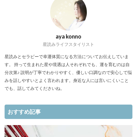
aya konno
星読みライフスタイリスト
星読みとセラピーで幸運体質になる方法についてお伝えしていま
す。 持って生まれた星や境遇は人それぞれでも、運を育むのは自
分次第♪ 説明が丁寧でわかりやすく、優しい口調なので安心して悩
みを話しやすいとよく言われます。身近な人には言いにくいこと
でも、話してみてくださいね。
おすすめ記事