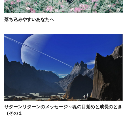
落ち込みやすいあなたへ
サターンリターンのメッセージ～魂の目覚めと成長のとき
（その１