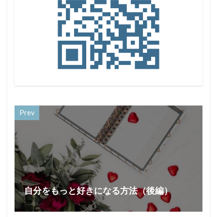
Prev
自分をもっと好きになる方法（後編）