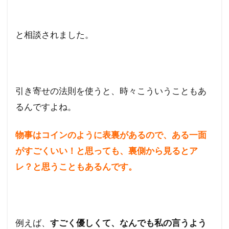
と相談されました。
引き寄せの法則を使うと、時々こういうこともあ
るんですよね。
物事はコインのように表裏があるので、ある一面
がすごくいい！と思っても、裏側から見るとア
レ？と思うこともあるんです。
例えば、
すごく優しくて、なんでも私の言うよう