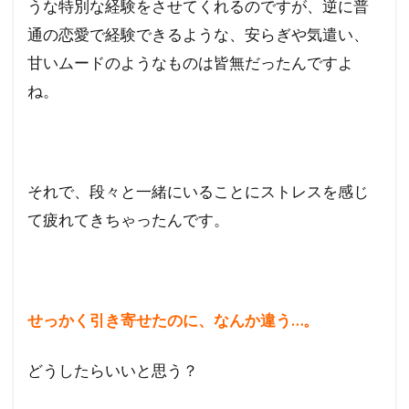
うな特別な経験をさせてくれるのですが、逆に普
通の恋愛で経験できるような、安らぎや気遣い、
甘いムードのようなものは皆無だったんですよ
ね。
それで、段々と一緒にいることにストレスを感じ
て疲れてきちゃったんです。
せっかく引き寄せたのに、なんか違う…。
どうしたらいいと思う？