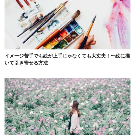
イメージ苦手でも絵が上手じゃなくても大丈夫！〜絵に描
いて引き寄せる方法