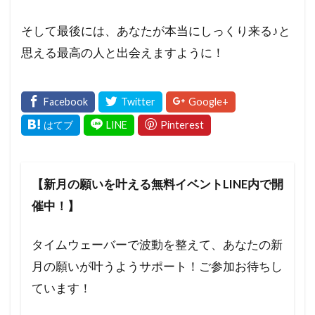
そして最後には、あなたが本当にしっくり来る♪と
思える最高の人と出会えますように！
【新月の願いを叶える無料イベントLINE内で開
催中！】
タイムウェーバーで波動を整えて、あなたの新
月の願いが叶うようサポート！ご参加お待ちし
ています！