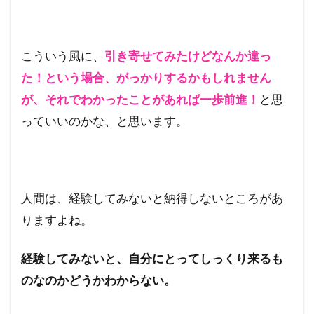
こういう風に、
引き寄せてみたけどなんか違っ
た！という場合、がっかりするかもしれません
が、それでわかったことがあれば一歩前進！
と思
っていいのかな、と思います。
人間は、経験してみないと納得しないところがあ
りますよね。
経験してみないと、自分にとってしっくり来るも
のなのかどうかわからない。