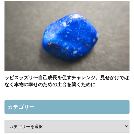
ラピスラズリ〜自己成長を促すチャレンジ。見せかけでは
なく本物の幸せのための土台を築くために
カテゴリー