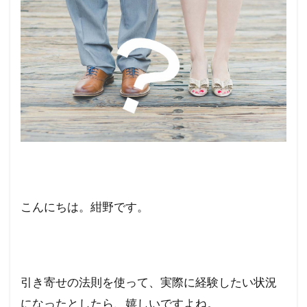
こんにちは。紺野です。
引き寄せの法則を使って、実際に経験したい状況
になったとしたら、嬉しいですよね。