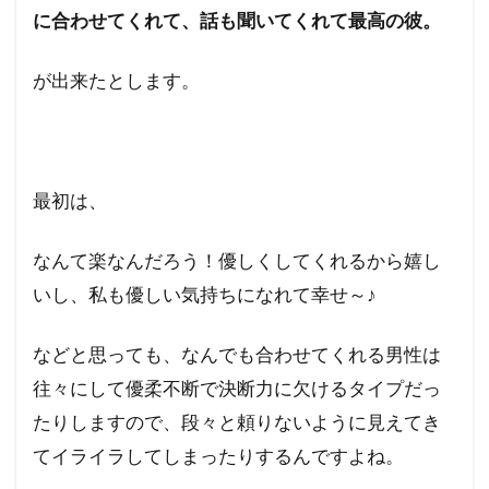
に合わせてくれて、話も聞いてくれて最高の彼。
が出来たとします。
最初は、
なんて楽なんだろう！優しくしてくれるから嬉し
いし、私も優しい気持ちになれて幸せ～♪
などと思っても、なんでも合わせてくれる男性は
往々にして優柔不断で決断力に欠けるタイプだっ
たりしますので、段々と頼りないように見えてき
てイライラしてしまったりするんですよね。