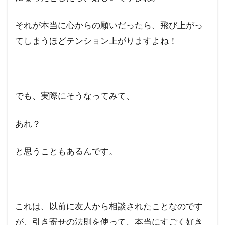
それが本当に心からの願いだったら、飛び上がっ
てしまうほどテンション上がりますよね！
でも、実際にそうなってみて、
あれ？
と思うこともあるんです。
これは、以前に友人から相談されたことなのです
が、引き寄せの法則を使って、本当にすごく好き