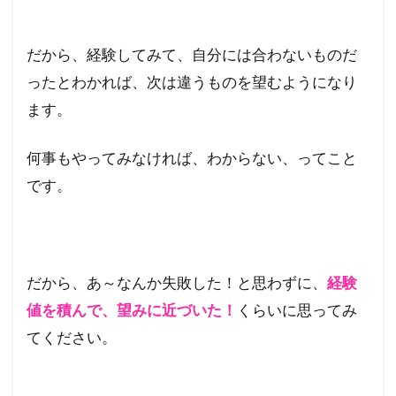
だから、経験してみて、自分には合わないものだ
ったとわかれば、次は違うものを望むようになり
ます。
何事もやってみなければ、わからない、ってこと
です。
だから、あ～なんか失敗した！と思わずに、
経験
値を積んで、望みに近づいた！
くらいに思ってみ
てください。