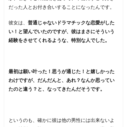
だった人とお付き合いすることになったんです。
彼女は、
普通じゃないドラマチックな恋愛がした
い！と望んでいたのですが、彼はまさにそういう
経験をさせてくれるような、特別な人でした。
最初は願い叶った！思うが通じた！と嬉しかった
わけですが、だんだんと、あれ？なんか思ってい
たのと違う？と、なってきたんだそうです。
というのも、確かに彼は他の男性には出来ないよ