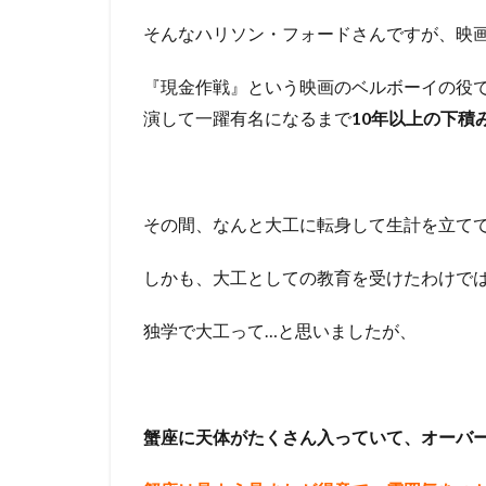
そんなハリソン・フォードさんですが、映画
『現金作戦』という映画のベルボーイの役で
演して一躍有名になるまで
10年以上の下積
その間、なんと大工に転身して生計を立て
しかも、大工としての教育を受けたわけで
独学で大工って…と思いましたが、
蟹座に天体がたくさん入っていて、オーバ