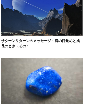
サターンリターンのメッセージ～魂の目覚めと成
長のとき（その１