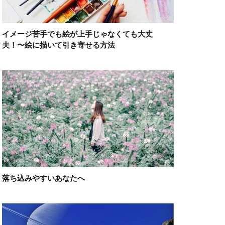
イメージ苦手でも絵が上手じゃなくても大丈
夫！〜絵に描いて引き寄せる方法
落ち込みやすいあなたへ