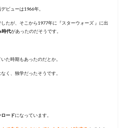
デビューは1966年。
したが、そこから1977年に『スターウォーズ 』に出
み時代
があったのだそうです。
ていた時期もあったのだとか。
はなく、独学だったそうです。
ーロード
になっています。