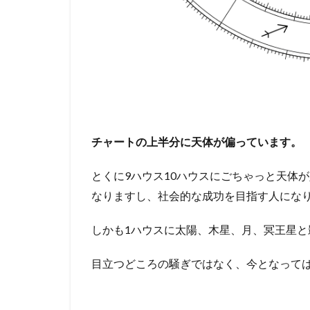
チャートの上半分に天体が偏っています。
とくに9ハウス10ハウスにごちゃっと天体
なりますし、社会的な成功を目指す人にな
しかも1ハウスに太陽、木星、月、冥王星と
目立つどころの騒ぎではなく、今となって