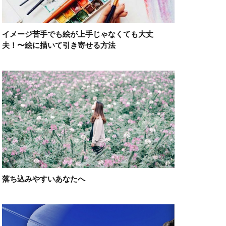
イメージ苦手でも絵が上手じゃなくても大丈
夫！〜絵に描いて引き寄せる方法
落ち込みやすいあなたへ