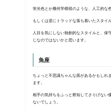
蛍光色とか幾何学模様のような、人工的な
もしくは逆にトラッドな落ち着いたスタイ
人目を気にしない独創的なスタイルと、保
じなのではないかと思います。
魚座
ちょっと不思議ちゃんな面があるかもしれ
ます。
相手の気持ちをふっと察知してさりげない
ないでしょう。