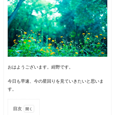
おはようございます。紺野です。
今日も早速、今の星回りを見ていきたいと思いま
す。
目次