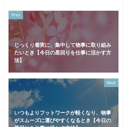
Prev
じっくり着実に、集中して物事に取り組み
たいとき【今日の星回りを仕事に活かす方
法】
Next
いつもよりフットワークが軽くなり、物事
がスムーズに運びやすくなるとき【今日の