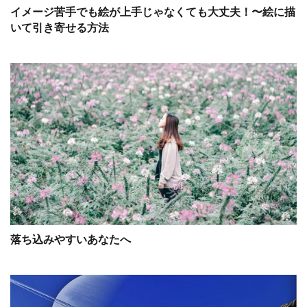
イメージ苦手でも絵が上手じゃなくても大丈夫！〜絵に描
いて引き寄せる方法
落ち込みやすいあなたへ