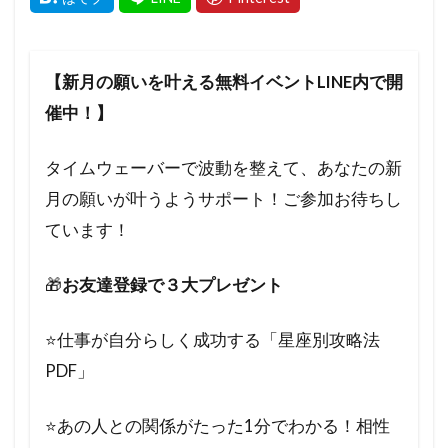
【新月の願いを叶える無料イベントLINE内で開
催中！】
タイムウェーバーで波動を整えて、あなたの新
月の願いが叶うようサポート！ご参加お待ちし
ています！
🎁
お友達登録で３大プレゼント
⭐️仕事が自分らしく成功する「星座別攻略法
PDF」
⭐️あの人との関係がたった1分でわかる！相性