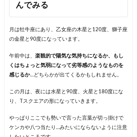
んでみる
月は牡牛座にあり、乙女座の木星と120度、獅子座
の金星と90度になっています。
午前中は、
楽観的で陽気な気持ちになるか、もし
くはちょっと気弱になって劣等感のようなものを
感じるか
…どちらかが出てくるかもしれません。
この月は、夜には水星と90度、火星と180度にな
り、Tスクエアの形になっていきます。
やっぱりここでも勢いで言った言葉が切っ掛けで
ケンカや八つ当たり…みたいにならないように注意
したいところです。