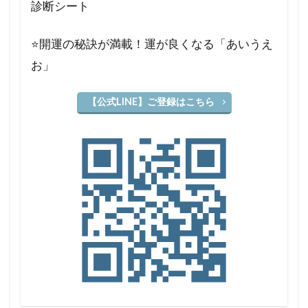
診断シート
⭐️開運の秘訣が満載！運が良くなる「あいうえ
お」
【公式LINE】ご登録はこちら