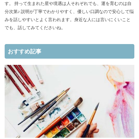
す。 持って生まれた星や境遇は人それぞれでも、運を育むのは自
分次第♪ 説明が丁寧でわかりやすく、優しい口調なので安心して悩
みを話しやすいとよく言われます。身近な人には言いにくいこと
でも、話してみてくださいね。
おすすめ記事