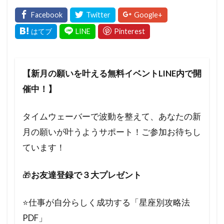
【新月の願いを叶える無料イベントLINE内で開
催中！】
タイムウェーバーで波動を整えて、あなたの新
月の願いが叶うようサポート！ご参加お待ちし
ています！
🎁
お友達登録で３大プレゼント
⭐️仕事が自分らしく成功する「星座別攻略法
PDF」