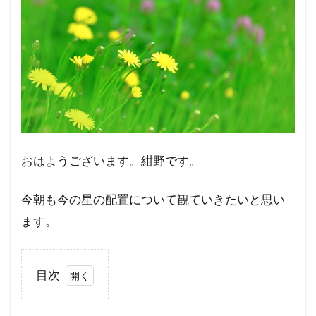
おはようございます。紺野です。
今朝も今の星の配置について観ていきたいと思い
ます。
目次
1
人と