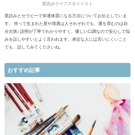
星読みライフスタイリスト
星読みとセラピーで幸運体質になる方法についてお伝えしていま
す。 持って生まれた星や境遇は人それぞれでも、運を育むのは自
分次第♪ 説明が丁寧でわかりやすく、優しい口調なので安心して悩
みを話しやすいとよく言われます。身近な人には言いにくいこと
でも、話してみてくださいね。
おすすめ記事