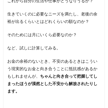
これから自分の生活や仕事がどうなりうるか？
生きていくのに必要なニーズを満たし、老後の余
裕が出るくらいとはどれくらいの額なのか？
そのためには月にいくら必要なのか？
など、試しに計算してみる。
お金の余裕のないとき、不安のあるときはこうい
う現実的なお金と向き合うことに抵抗感があるか
もしれませんが、
ちゃんと向き合って把握してし
まったほうが漠然とした不安から解放されたりし
ます。