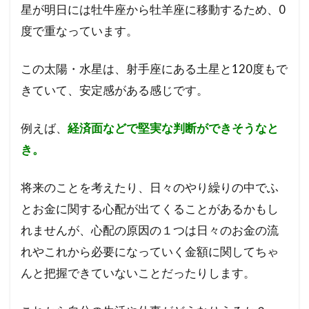
星が明日には牡牛座から牡羊座に移動するため、0
度で重なっています。
この太陽・水星は、射手座にある土星と120度もで
きていて、安定感がある感じです。
例えば、
経済面などで堅実な判断ができそうなと
き。
将来のことを考えたり、日々のやり繰りの中でふ
とお金に関する心配が出てくることがあるかもし
れませんが、心配の原因の１つは日々のお金の流
れやこれから必要になっていく金額に関してちゃ
んと把握できていないことだったりします。