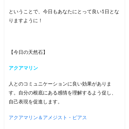
ということで、今日もあなたにとって良い1日とな
りますように！
【今日の天然石】
アクアマリン
人とのコミュニケーションに良い効果がありま
す。自分の根底にある感情を理解するよう促し、
自己表現を促進します。
アクアマリン＆アメジスト・ピアス