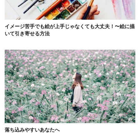
イメージ苦手でも絵が上手じゃなくても大丈夫！〜絵に描
いて引き寄せる方法
落ち込みやすいあなたへ