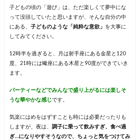
子どもの頃の「遊び」は、ただ楽しくて夢中にな
って没頭していたと思いますが、そんな自分の中
にある、
子どものような「純粋な意欲」
を大事に
してみてください。
12時半を過ぎると、月は射手座にある金星と120
度、21時には蠍座にある木星と90度ができていき
ます。
パーティーなどでみんなで盛り上がるには楽しそ
うな華やかな感じ
です。
気楽にはめをはずすことも時には必要だったりも
しますが、夜は、
調子に乗って飲みすぎ、食べ過
ぎ…になりやすそうなので、ちょっと気をつけてみ