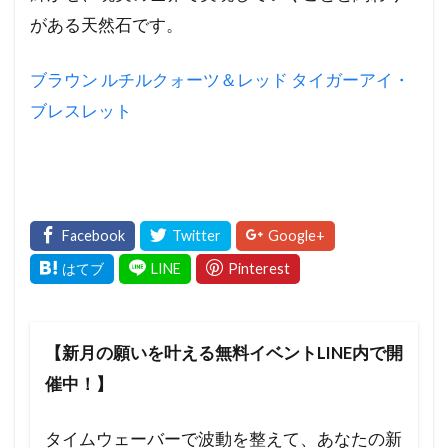
がある天然石です。
ブラウン ルチルクォーツ＆レッド タイガーアイ・
ブレスレット
【新月の願いを叶える無料イベントLINE内で開
催中！】
タイムウェーバーで波動を整えて、あなたの新