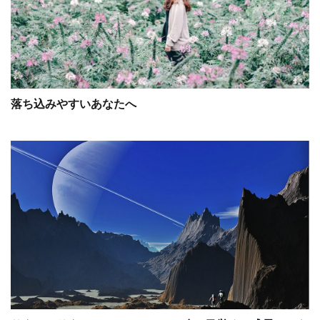
落ち込みやすいあなたへ