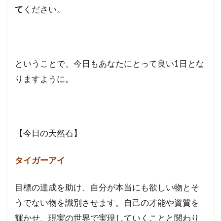
て
ください。
ということで、今日もあなたにとって良い1日とな
りますように。
【今日の天然石】
タイガーアイ
目標の達成を助け、自分が本当にも欲しい物とそ
うでない物を識別させます。自己の才能や資質を
輝かせ、現実の世界で実現していくことと関わり