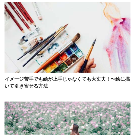
イメージ苦手でも絵が上手じゃなくても大丈夫！〜絵に描
いて引き寄せる方法