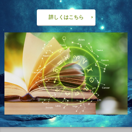
詳しくはこちら