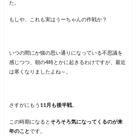
た。
もしや、これも実はうーちゃんの作戦か？
いつの間にか猫の思い通りになっている不思議を
感じつつ、朝の4時とかに起きるわけですが、最近
は寒くなりましたよね～。
さすがにもう
11月も後半戦
。
この時期になると
そろそろ気になってくるのが来
年のこと
です。