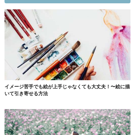
イメージ苦手でも絵が上手じゃなくても大丈夫！〜絵に描
いて引き寄せる方法