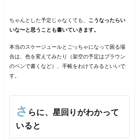
ちゃんとした予定じゃなくても、
こうなったらい
いな〜と思うことも書いていきます。
本当のスケージュールとごっちゃになって困る場
合は、色を変えてみたり（架空の予定はブラウン
のペンで書くなど）、手帳をわけてみるといいで
す。
さ
らに、星回りがわかって
いると