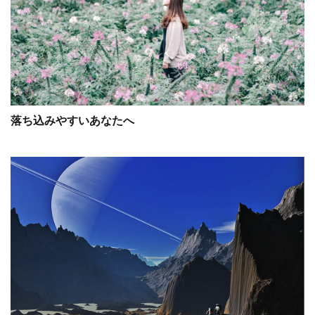
落ち込みやすいあなたへ