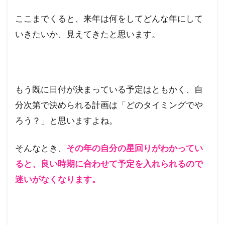
ここまでくると、来年は何をしてどんな年にして
いきたいか、見えてきたと思います。
もう既に日付が決まっている予定はともかく、自
分次第で決められる計画は「どのタイミングでや
ろう？」と思いますよね。
そんなとき、
その年の自分の星回りがわかってい
ると、良い時期に合わせて予定を入れられるので
迷いがなくなります。