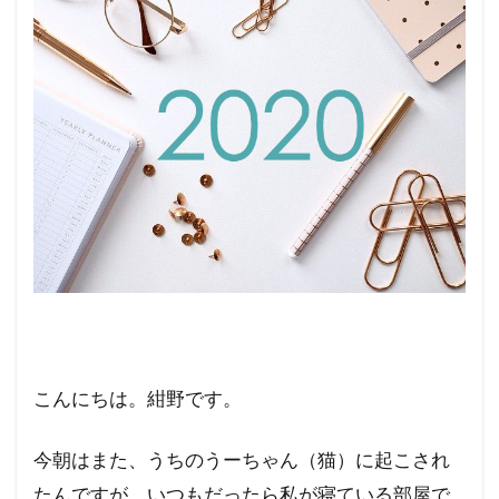
こんにちは。紺野です。
今朝はまた、うちのうーちゃん（猫）に起こされ
たんですが、いつもだったら私が寝ている部屋で