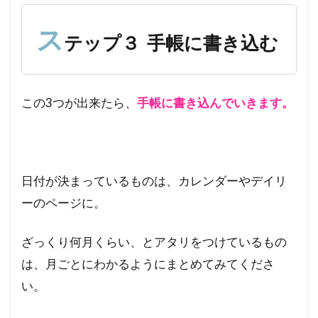
ス
テップ３ 手帳に書き込む
この3つが出来たら、
手帳に書き込んでいきます。
日付が決まっているものは、カレンダーやデイリ
ーのページに。
ざっくり何月くらい、とアタリをつけているもの
は、月ごとにわかるようにまとめてみてくださ
い。