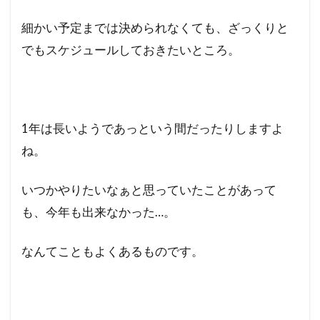
細かい予定までは決められなくても、ざっくりと
でもスケジュールしておきたいところ。
1年は長いようであっという間だったりしますよ
ね。
いつかやりたいなぁと思っていたことがあって
も、今年も出来なかった…。
なんてこともよくあるものです。