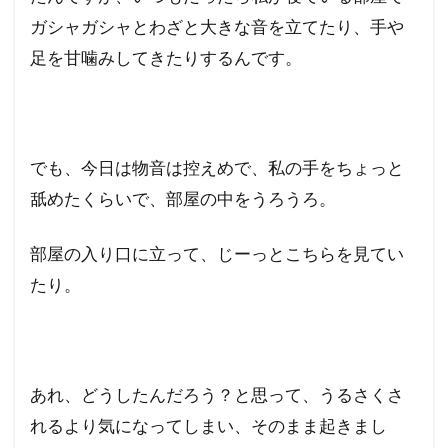
ガシャガシャとわざと大きな音を立てたり、手や
足を甘噛みしてきたりするんです。
でも、今日は物音は控えめで、私の手をちょっと
舐めたくらいで、部屋の中をうろうろ。
部屋の入り口に立って、じーっとこちらを見てい
たり。
あれ、どうしたんだろう？と思って、うるさくさ
れるより気になってしまい、そのまま起きまし