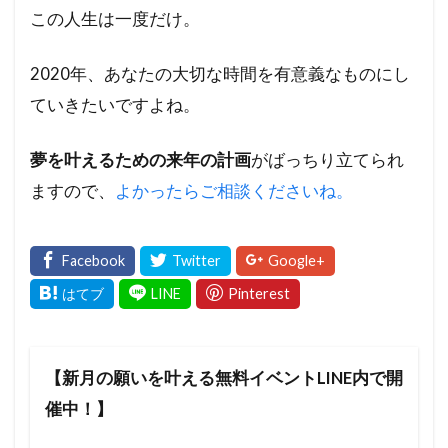
この人生は一度だけ。
2020年、あなたの大切な時間を有意義なものにし
ていきたいですよね。
夢を叶えるための来年の計画
がばっちり立てられ
ますので、
よかったらご相談くださいね。
【新月の願いを叶える無料イベントLINE内で開
催中！】